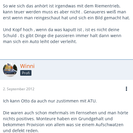
So wie sich das anhört ist irgendwas mit dem Riementrieb,
kann teuer werden muss es aber nicht . Genaueres weiß man
erst wenn man reingeschaut hat und sich ein Bild gemacht hat.
Und Kopf hoch , wenn da was kaputt ist , ist es nicht deine
Schuld . Es gibt Dinge die passieren immer halt dann wenn
man sich ein Auto leiht oder verleiht.
Winni
Profi
2. September 2012
Ich kann Otto da auch nur zustimmen mit ATU.
Die waren auch schon mehrmals im Fernsehen und man hörte
nichts positives. Monteure haben ein Grundgehalt und
bekommen Provision von allem was sie einem Aufschwatzen
und defekt reden.