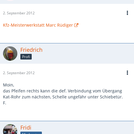
2. September 2012
Kfz-Meisterwerkstatt Marc Rüdiger
Friedrich
Profi
2. September 2012
Moin,
das Pfeifen rechts kann die def. Verbindung vom Übergang
Kat-Rohr zum nächsten, Schelle ungefähr unter Schiebetür.
F.
Fridi