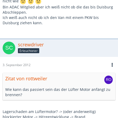
nicht wie
Bin ADAC Mitglied aber ich weiß nicht ob die das bis Duisburg
Abschleppen.
Ich weiß auch nicht ob ich den Van mit einem PKW bis
Duisburg ziehen kann.
screwdriver
Erleuchteter
3. September 2012
Zitat von rottweiler
Wie kann das passiert sein das der Lüfter Motor anfängt zu
brennen?
Lagerschaden am Lüftermotor? -> (oder anderweitig)
blockierter Motor -> Hitzeentwicklung -> Brand