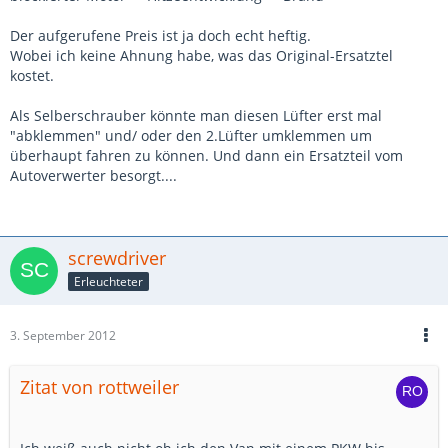
Der aufgerufene Preis ist ja doch echt heftig.
Wobei ich keine Ahnung habe, was das Original-Ersatztel
kostet.
Als Selberschrauber könnte man diesen Lüfter erst mal
"abklemmen" und/ oder den 2.Lüfter umklemmen um
überhaupt fahren zu können. Und dann ein Ersatzteil vom
Autoverwerter besorgt....
screwdriver
Erleuchteter
3. September 2012
Zitat von rottweiler