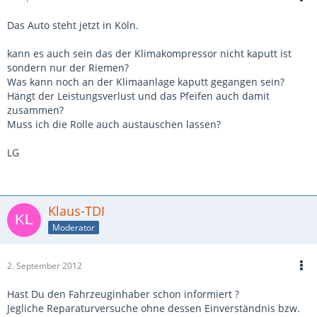
Das Auto steht jetzt in Köln.
kann es auch sein das der Klimakompressor nicht kaputt ist
sondern nur der Riemen?
Was kann noch an der Klimaanlage kaputt gegangen sein?
Hängt der Leistungsverlust und das Pfeifen auch damit
zusammen?
Muss ich die Rolle auch austauschen lassen?
LG
Klaus-TDI
Moderator
2. September 2012
Hast Du den Fahrzeuginhaber schon informiert ?
Jegliche Reparaturversuche ohne dessen Einverständnis bzw.