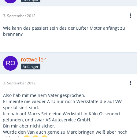
3. September 2012
Wie kann das passiert sein das der Lüfter Motor anfängt zu
brennen?
rottweiler
Anfänger
3. September 2012
Also hab mit meinem Vater gesprochen.
Er meinte nie wieder ATU nur noch Werkstätte die auf VW
spezialisiert sind.
Ich hab auf Marcs Seite eine Werkstatt in Köln Ossendorf
gefunden, und zwar AS Autoservice GmbH.
Bin mir aber nicht sicher.
Würde den Van auch gerne zu Marc bringen weiß aber noch