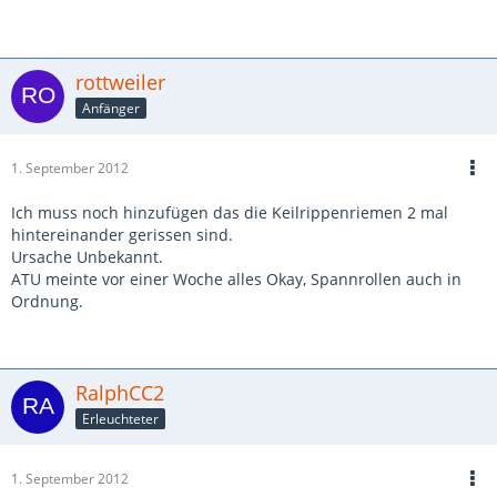
rottweiler
Anfänger
1. September 2012
Ich muss noch hinzufügen das die Keilrippenriemen 2 mal
hintereinander gerissen sind.
Ursache Unbekannt.
ATU meinte vor einer Woche alles Okay, Spannrollen auch in
Ordnung.
RalphCC2
Erleuchteter
1. September 2012