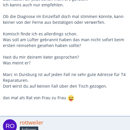
Ich kanns auch nur empfehlen.
Ob die Diagnose im Einzelfall doch mal stimmen könnte, kann
keiner von der Ferne aus bestätigen oder verwerfen.
Komisch finde ich es allerdings schon.
Was soll am Lüfter gebrannt haben das man nicht sofort beim
ersten reinsehen gesehen haben sollte?
Hast du mir deinem Vater gesprochen?
Was meint er?
Marc in Duisburg ist auf jeden Fall ne sehr gute Adresse für T4
Reparaturen.
Dort wirst du auf keinen Fall über den Tisch gezogen.
das mal als Rat von Frau zu Frau
rottweiler
Anfänger