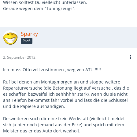
Wissen solltest Du vielleicht unterlassen.
Gerade wegen dem "Tuningzeugs".
Sparky
Profi
2. September 2012
Ich muss Otto voll zustimmen , weg von ATU !!!!!
Ruf bei denen am Montagmorgen an und stoppe weitere
Reparaturversuche (die Betonung liegt auf Versuche , das die
es schaffen bezweifel ich sehhhhhr stark), wenn du sie nicht
ans Telefon bekommst fahr vorbei und lass die die Schlüssel
und die Papiere aushändigen.
Desweiteren such dir eine freie Werkstatt (vielleicht meldet
sich ja hier noch jemand aus der Ecke) und sprich mit dem
Meister das er das Auto dort wegholt.