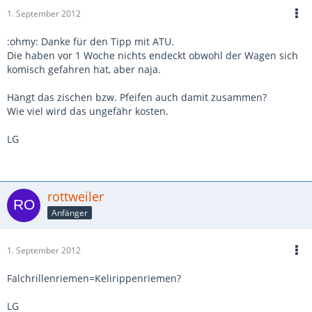
1. September 2012
:ohmy: Danke für den Tipp mit ATU.
Die haben vor 1 Woche nichts endeckt obwohl der Wagen sich
komisch gefahren hat, aber naja.
Hängt das zischen bzw. Pfeifen auch damit zusammen?
Wie viel wird das ungefähr kosten.
LG
rottweiler
Anfänger
1. September 2012
Falchrillenriemen=Kelirippenriemen?
LG