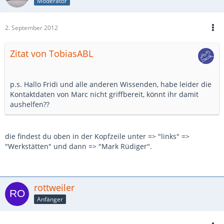
Moderator
2. September 2012
Zitat von TobiasABL
p.s. Hallo Fridi und alle anderen Wissenden, habe leider die
Kontaktdaten von Marc nicht griffbereit, könnt ihr damit
aushelfen??
die findest du oben in der Kopfzeile unter => "links" =>
"Werkstätten" und dann => "Mark Rüdiger".
rottweiler
Anfänger