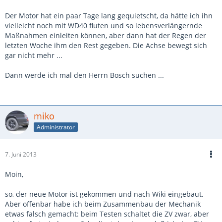
Der Motor hat ein paar Tage lang gequietscht, da hätte ich ihn
vielleicht noch mit WD40 fluten und so lebensverlängernde
Maßnahmen einleiten können, aber dann hat der Regen der
letzten Woche ihm den Rest gegeben. Die Achse bewegt sich
gar nicht mehr ...
Dann werde ich mal den Herrn Bosch suchen ...
miko
Administrator
7. Juni 2013
Moin,
so, der neue Motor ist gekommen und nach Wiki eingebaut.
Aber offenbar habe ich beim Zusammenbau der Mechanik
etwas falsch gemacht: beim Testen schaltet die ZV zwar, aber