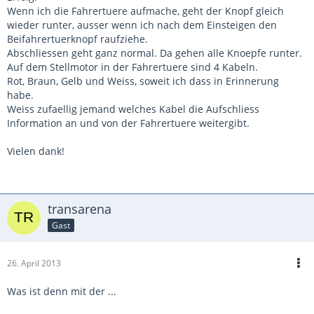
Wenn ich die Fahrertuere aufmache, geht der Knopf gleich
wieder runter, ausser wenn ich nach dem Einsteigen den
Beifahrertuerknopf raufziehe.
Abschliessen geht ganz normal. Da gehen alle Knoepfe runter.
Auf dem Stellmotor in der Fahrertuere sind 4 Kabeln.
Rot, Braun, Gelb und Weiss, soweit ich dass in Erinnerung
habe.
Weiss zufaellig jemand welches Kabel die Aufschliess
Information an und von der Fahrertuere weitergibt.
Vielen dank!
transarena
Gast
26. April 2013
Was ist denn mit der ...