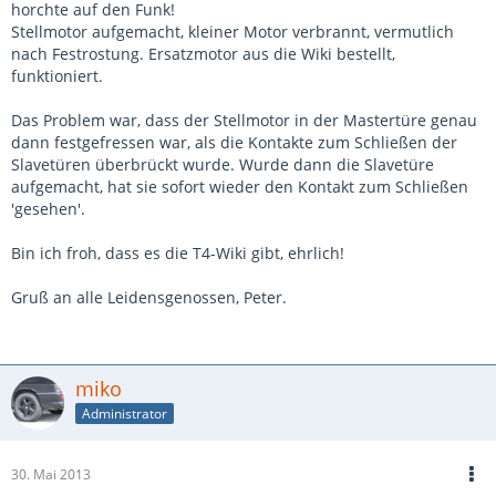
horchte auf den Funk!
Stellmotor aufgemacht, kleiner Motor verbrannt, vermutlich
nach Festrostung. Ersatzmotor aus die Wiki bestellt,
funktioniert.
Das Problem war, dass der Stellmotor in der Mastertüre genau
dann festgefressen war, als die Kontakte zum Schließen der
Slavetüren überbrückt wurde. Wurde dann die Slavetüre
aufgemacht, hat sie sofort wieder den Kontakt zum Schließen
'gesehen'.
Bin ich froh, dass es die T4-Wiki gibt, ehrlich!
Gruß an alle Leidensgenossen, Peter.
miko
Administrator
30. Mai 2013