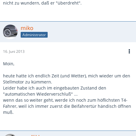
nicht zu wundern, daß er "überdreht".
miko
Administrator
16. Juni 2013
Moin,
heute hatte ich endlich Zeit (und Wetter), mich wieder um den
Stellmotor zu kümmern.
Leider habe ich auch im eingebauten Zustand den
"automatischen Wiederverschluß" ...
wenn das so weiter geht, werde ich noch zum höflichsten T4-
Fahrer, weil ich immer zuerst die Beifahrertür händisch öffnen
muß.