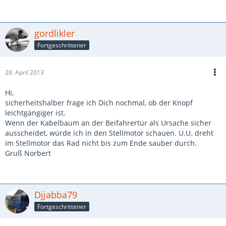
gordlikler
Fortgeschrittener
28. April 2013
Hi,
sicherheitshalber frage ich Dich nochmal, ob der Knopf
leichtgängiger ist.
Wenn der Kabelbaum an der Beifahrertür als Ursache sicher
ausscheidet, würde ich in den Stellmotor schauen. U.U. dreht
im Stellmotor das Rad nicht bis zum Ende sauber durch.
Gruß Norbert
Djjabba79
Fortgeschrittener