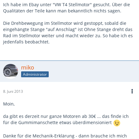
Ich habe im Ebay unter "VW T4 Stellmotor" gesucht. Über die
Qualitäten der Teile kann man bekanntlich nichts sagen.
Die Drehbewegung im Stellmotor wird gestoppt, sobald die
eingehängte Stange "auf Anschlag" ist Ohne Stange dreht das
Rad im Stellmotor weiter und macht wieder zu. So habe ich es
jedenfalls beobachtet.
miko
Administrator
8. Juni 2013
Moin,
da gibt es derzeit nur ganze Motoren ab 30€ ... das finde ich
für die Gummimanschette etwas überdimensioniert
Danke für die Mechanik-Erklärung - dann brauche ich mich