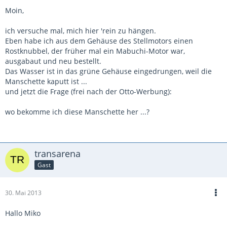
Moin,
ich versuche mal, mich hier 'rein zu hängen.
Eben habe ich aus dem Gehäuse des Stellmotors einen
Rostknubbel, der früher mal ein Mabuchi-Motor war,
ausgabaut und neu bestellt.
Das Wasser ist in das grüne Gehäuse eingedrungen, weil die
Manschette kaputt ist ...
und jetzt die Frage (frei nach der Otto-Werbung):
wo bekomme ich diese Manschette her ...?
transarena
Gast
30. Mai 2013
Hallo Miko