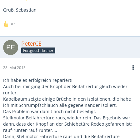
Gruß, Sebastian
1
PeterCE
Fortgeschrittener
28. Mai 2013
Ich habe es erfolgreich repariert!
Auch bei mir ging der Knopf der Beifahrertür gleich wieder
runter.
Kabelbaum zeigte einige Brüche in den Isolationen, die habe
ich mit Schrumpfschlauch alle gegeneinander isoliert.
Das Problem war damit noch nicht beseitigt.
Stellmotor Beifahrertüre raus, wieder rein. Das Ergebnis war
dann, dass der Knopf an der Schiebetüre Rodeo gefahren ist:
rauf-runter-rauf-runter....
Dann, Stellmotor Fahrertüre raus und die Beifahrertüre