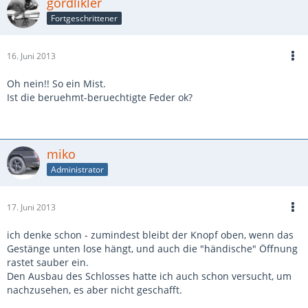
gordlikler
Fortgeschrittener
16. Juni 2013
Oh nein!! So ein Mist.
Ist die beruehmt-beruechtigte Feder ok?
miko
Administrator
17. Juni 2013
ich denke schon - zumindest bleibt der Knopf oben, wenn das
Gestänge unten lose hängt, und auch die "händische" Öffnung
rastet sauber ein.
Den Ausbau des Schlosses hatte ich auch schon versucht, um
nachzusehen, es aber nicht geschafft.