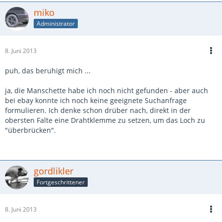
miko
Administrator
8. Juni 2013
puh, das beruhigt mich ...
ja, die Manschette habe ich noch nicht gefunden - aber auch
bei ebay konnte ich noch keine geeignete Suchanfrage
formulieren. Ich denke schon drüber nach, direkt in der
obersten Falte eine Drahtklemme zu setzen, um das Loch zu
"überbrücken".
gordlikler
Fortgeschrittener
8. Juni 2013