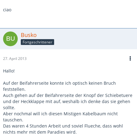
ciao
Busko
Fortgeschrittener
27. April 2013
Hallo!
Auf der Beifahrerseite konnte ich optisch keinen Bruch
feststellen.
Auch gehen auf der Beifahrerseite der Knopf der Schiebetuere
und der Heckklappe mit auf, weshalb ich denke das sie gehen
sollte.
Aber nochmal will ich diesen Mistigen Kabelbaum nicht
tauschen.
Das waren 4 Stunden Arbeit und soviel Flueche, dass wohl
nichts mehr mit dem Paradies wird.