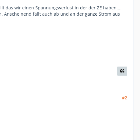
llt das wir einen Spannungsverlust in der der ZE haben....
. Anscheinend fällt auch ab und an der ganze Strom aus
#2