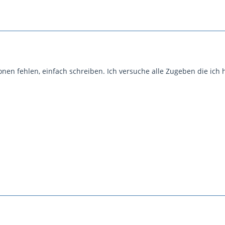
ionen fehlen, einfach schreiben. Ich versuche alle Zugeben die ich