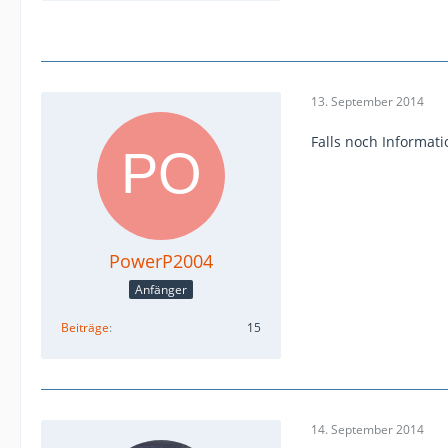
13. September 2014
Falls noch Informat
PowerP2004
Anfänger
Beiträge
15
14. September 2014