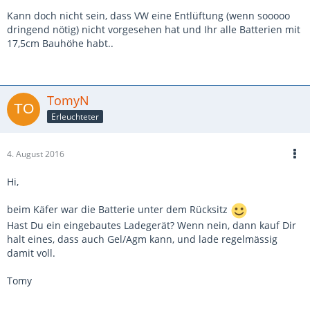
Kann doch nicht sein, dass VW eine Entlüftung (wenn sooooo
dringend nötig) nicht vorgesehen hat und Ihr alle Batterien mit
17,5cm Bauhöhe habt..
TomyN
Erleuchteter
4. August 2016
Hi,
beim Käfer war die Batterie unter dem Rücksitz
Hast Du ein eingebautes Ladegerät? Wenn nein, dann kauf Dir
halt eines, dass auch Gel/Agm kann, und lade regelmässig
damit voll.
Tomy