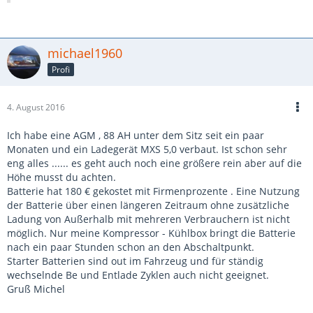
michael1960
Profi
4. August 2016
Ich habe eine AGM , 88 AH unter dem Sitz seit ein paar
Monaten und ein Ladegerät MXS 5,0 verbaut. Ist schon sehr
eng alles ...... es geht auch noch eine größere rein aber auf die
Höhe musst du achten.
Batterie hat 180 € gekostet mit Firmenprozente . Eine Nutzung
der Batterie über einen längeren Zeitraum ohne zusätzliche
Ladung von Außerhalb mit mehreren Verbrauchern ist nicht
möglich. Nur meine Kompressor - Kühlbox bringt die Batterie
nach ein paar Stunden schon an den Abschaltpunkt.
Starter Batterien sind out im Fahrzeug und für ständig
wechselnde Be und Entlade Zyklen auch nicht geeignet.
Gruß Michel