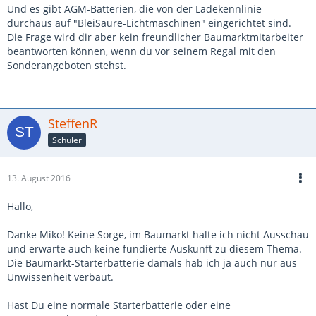
Und es gibt AGM-Batterien, die von der Ladekennlinie
durchaus auf "BleiSäure-Lichtmaschinen" eingerichtet sind.
Die Frage wird dir aber kein freundlicher Baumarktmitarbeiter
beantworten können, wenn du vor seinem Regal mit den
Sonderangeboten stehst.
SteffenR
Schüler
13. August 2016
Hallo,
Danke Miko! Keine Sorge, im Baumarkt halte ich nicht Ausschau
und erwarte auch keine fundierte Auskunft zu diesem Thema.
Die Baumarkt-Starterbatterie damals hab ich ja auch nur aus
Unwissenheit verbaut.
Hast Du eine normale Starterbatterie oder eine