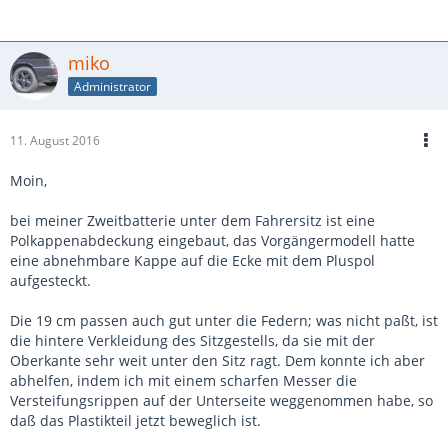
miko
Administrator
11. August 2016
Moin,
bei meiner Zweitbatterie unter dem Fahrersitz ist eine
Polkappenabdeckung eingebaut, das Vorgängermodell hatte
eine abnehmbare Kappe auf die Ecke mit dem Pluspol
aufgesteckt.
Die 19 cm passen auch gut unter die Federn; was nicht paßt, ist
die hintere Verkleidung des Sitzgestells, da sie mit der
Oberkante sehr weit unter den Sitz ragt. Dem konnte ich aber
abhelfen, indem ich mit einem scharfen Messer die
Versteifungsrippen auf der Unterseite weggenommen habe, so
daß das Plastikteil jetzt beweglich ist.