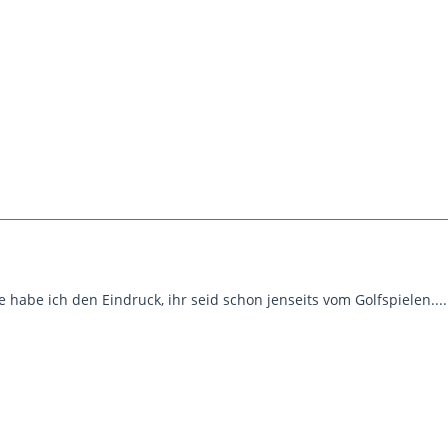
e habe ich den Eindruck, ihr seid schon jenseits vom Golfspielen...