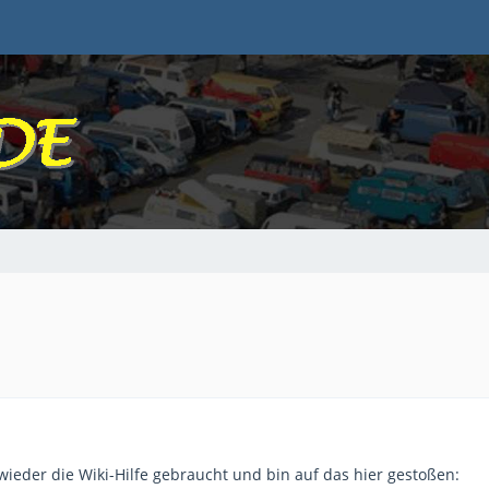
wieder die Wiki-Hilfe gebraucht und bin auf das hier gestoßen: