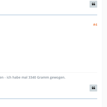
#4
en - ich habe mal 3340 Gramm gewogen.