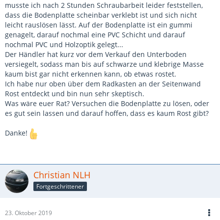
musste ich nach 2 Stunden Schraubarbeit leider feststellen,
dass die Bodenplatte scheinbar verklebt ist und sich nicht
leicht rauslösen lässt. Auf der Bodenplatte ist ein gummi
genagelt, darauf nochmal eine PVC Schicht und darauf
nochmal PVC und Holzoptik gelegt...
Der Händler hat kurz vor dem Verkauf den Unterboden
versiegelt, sodass man bis auf schwarze und klebrige Masse
kaum bist gar nicht erkennen kann, ob etwas rostet.
Ich habe nur oben über dem Radkasten an der Seitenwand
Rost entdeckt und bin nun sehr skeptisch.
Was wäre euer Rat? Versuchen die Bodenplatte zu lösen, oder
es gut sein lassen und darauf hoffen, dass es kaum Rost gibt?
Danke!
Christian NLH
Fortgeschrittener
23. Oktober 2019