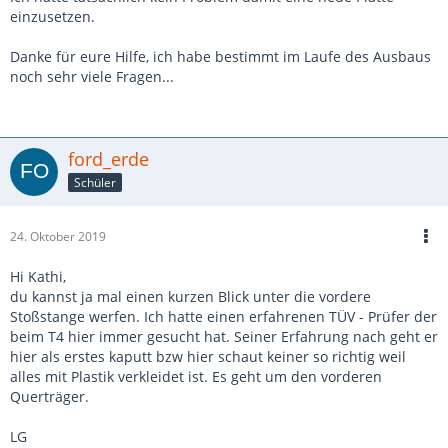
einzusetzen.
Danke für eure Hilfe, ich habe bestimmt im Laufe des Ausbaus
noch sehr viele Fragen...
ford_erde
Schüler
24. Oktober 2019
Hi Kathi,
du kannst ja mal einen kurzen Blick unter die vordere
Stoßstange werfen. Ich hatte einen erfahrenen TÜV - Prüfer der
beim T4 hier immer gesucht hat. Seiner Erfahrung nach geht er
hier als erstes kaputt bzw hier schaut keiner so richtig weil
alles mit Plastik verkleidet ist. Es geht um den vorderen
Querträger.
LG