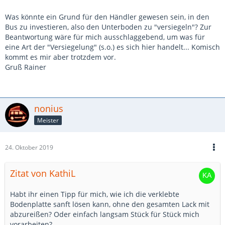
Was könnte ein Grund für den Händler gewesen sein, in den
Bus zu investieren, also den Unterboden zu "versiegeln"? Zur
Beantwortung wäre für mich ausschlaggebend, um was für
eine Art der "Versiegelung" (s.o.) es sich hier handelt... Komisch
kommt es mir aber trotzdem vor.
Gruß Rainer
nonius
Meister
24. Oktober 2019
Zitat von KathiL
Habt ihr einen Tipp für mich, wie ich die verklebte
Bodenplatte sanft lösen kann, ohne den gesamten Lack mit
abzureißen? Oder einfach langsam Stück für Stück mich
vorarbeiten?