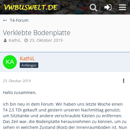
T4-Forum
Verklebte Bodenplatte
KathiL
23. Oktober 2019
KathiL
Anfänger
23. Oktober 2019
Hallo zusammen,
ich bin neu in dem Forum. Wir haben uns letzte Woche einen
T4 2,5 TDI gekauft und gestern unseren Nachmittag genutzt,
um Sitzbänke und andere verschraubte Kästen zu entfernen.
Das Zeil war, die Bodenplatte herausnehmen zu können, um zu
sehen in welchem Zustand (Rost) der Innenraumboden ist. Nun