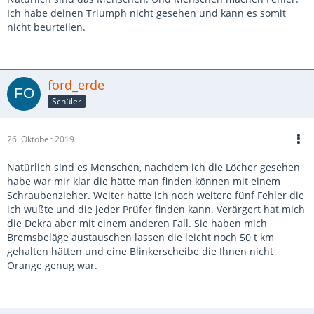
Ich habe deinen Triumph nicht gesehen und kann es somit
nicht beurteilen.
ford_erde
Schüler
26. Oktober 2019
Natürlich sind es Menschen, nachdem ich die Löcher gesehen
habe war mir klar die hätte man finden können mit einem
Schraubenzieher. Weiter hatte ich noch weitere fünf Fehler die
ich wußte und die jeder Prüfer finden kann. Verärgert hat mich
die Dekra aber mit einem anderen Fall. Sie haben mich
Bremsbeläge austauschen lassen die leicht noch 50 t km
gehalten hätten und eine Blinkerscheibe die Ihnen nicht
Orange genug war.