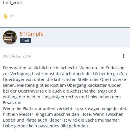
ford_erde
1
5Trümpfe
Profi
24. Oktober 2019
Fotos wären tatsächlich nicht schlecht. Wenn du ein Endoskop
zur Verfügung hast kannst du auch durch die Löcher im großen
Querträger von unten die kritischsten Stellen der Quertraverse
sehen. Meistens gibt es Rost am Übergang Radkasten/Boden,
bei der Quertraverse die auch die Achsschenkel trägt und
entlang der beiden Längsträger rechts und links neben dem
Ersatzrad.
Wenn die Platte nur außen verklebt ist, sozusagen eingedichtet,
hilft ein Messer. Ringsum abschneiden - lose. Wenn zwischen
Boden und Platte auch Kleber ist wird die Sache mühsamer.
Habe gerade kein passendes Bild gefunden.