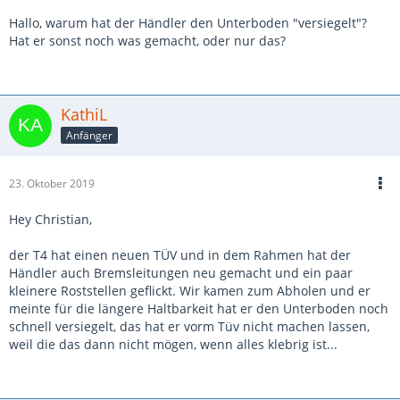
Hallo, warum hat der Händler den Unterboden "versiegelt"?
Hat er sonst noch was gemacht, oder nur das?
KathiL
Anfänger
23. Oktober 2019
Hey Christian,
der T4 hat einen neuen TÜV und in dem Rahmen hat der
Händler auch Bremsleitungen neu gemacht und ein paar
kleinere Roststellen geflickt. Wir kamen zum Abholen und er
meinte für die längere Haltbarkeit hat er den Unterboden noch
schnell versiegelt, das hat er vorm Tüv nicht machen lassen,
weil die das dann nicht mögen, wenn alles klebrig ist...