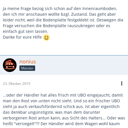
Ja meine Frage bezog sich schon auf den Innenraumboden,
den ich mir anschauen wollte bzgl. Zustand. Das geht aber
leider nicht, weil die Bodenplatte festgeklebt ist. Deswegen die
Frage versuchen die Bodenplatte rauszukriegen oder es
einfach gut sein lassen.
Danke für eure Hilfe
nonius
Meister
23. Oktober 2019
...oder der Händler hat alles frisch mit UBO eingejaucht, damit
man den Rost von unten nicht sieht. Und so ein frischer UBO
sieht ja auch verkaufsfördernd schick aus. Ist aber eigentlich
das denkbar ungünstigste, was man dem darunter
verborgenen Rost antun kann, aus Sicht des Halters... Oder was
heißt "versiegelt"?? Der Händler wird dem Wagen wohl kaum