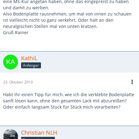
eine MS-Kur angetan haben, ohne das eingepreist zu haben
und damit zu werben.
Also Bodenplatte rausnehmen, um mal von innen zu schauen
ist vielleicht nicht so ganz verkehrt. Oder halt an den
neuralgischen Stellen mal von unten kratzen.
Gruß Rainer
KathiL
Anfänger
23. Oktober 2019
Habt ihr einen Tipp für mich, wie ich die verklebte Bodenplatte
sanft lösen kann, ohne den gesamten Lack mit abzureißen?
Oder einfach langsam Stück für Stück mich vorarbeiten?
Christian NLH