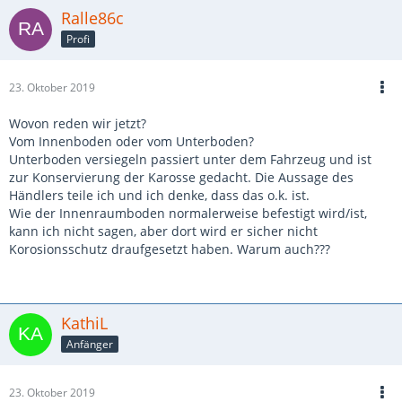
Ralle86c
Profi
23. Oktober 2019
Wovon reden wir jetzt?
Vom Innenboden oder vom Unterboden?
Unterboden versiegeln passiert unter dem Fahrzeug und ist
zur Konservierung der Karosse gedacht. Die Aussage des
Händlers teile ich und ich denke, dass das o.k. ist.
Wie der Innenraumboden normalerweise befestigt wird/ist,
kann ich nicht sagen, aber dort wird er sicher nicht
Korosionsschutz draufgesetzt haben. Warum auch???
KathiL
Anfänger
23. Oktober 2019