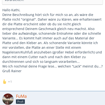
Hallo Kathi,
Deine Beschreibung hört sich für mich so an, als wäre die
Platte nicht "original". Daher wäre zu klären, wie erhaltenswert
dir die Platte erscheint oder ob du sie nicht gleich
entsprechend Deinem Geschmack gleich neu machst. Also
lieber die aufwändige, schonende Entnahme oder die schnelle
Variante... Es kommt halt immer auch auf das Material der
Platte und den Kleber an. Als schonende Variante könnte ich
mir vorstellen, die Platte an einer Stelle mit einem
Nageleisen/Kuhfuß anzuheben (großer Hebel erforderlich) und
dann mit einem Cutter nach und nach den Kleber zu
durchtrennen und sich so langsam vorarbeiten...
Wo ich nochmal deine Frage lese... welchen "Lack" meinst du...?
Gruß Rainer
1
FuMa
Profi