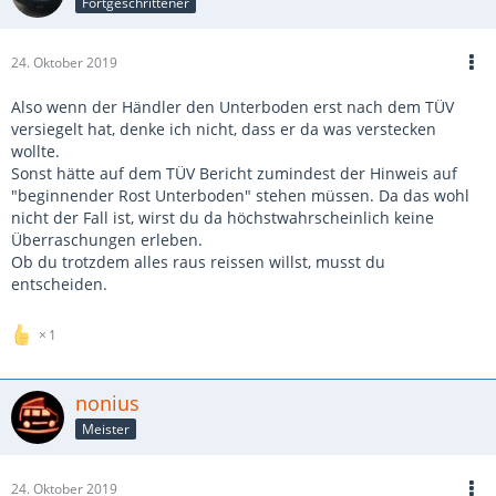
Fortgeschrittener
24. Oktober 2019
Also wenn der Händler den Unterboden erst nach dem TÜV
versiegelt hat, denke ich nicht, dass er da was verstecken
wollte.
Sonst hätte auf dem TÜV Bericht zumindest der Hinweis auf
"beginnender Rost Unterboden" stehen müssen. Da das wohl
nicht der Fall ist, wirst du da höchstwahrscheinlich keine
Überraschungen erleben.
Ob du trotzdem alles raus reissen willst, musst du
entscheiden.
1
nonius
Meister
24. Oktober 2019