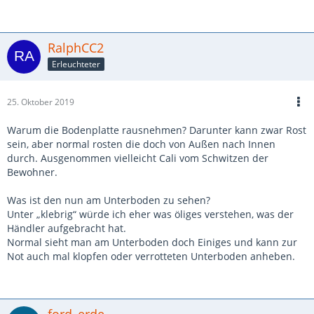
RalphCC2
Erleuchteter
25. Oktober 2019
Warum die Bodenplatte rausnehmen? Darunter kann zwar Rost
sein, aber normal rosten die doch von Außen nach Innen
durch. Ausgenommen vielleicht Cali vom Schwitzen der
Bewohner.
Was ist den nun am Unterboden zu sehen?
Unter „klebrig“ würde ich eher was öliges verstehen, was der
Händler aufgebracht hat.
Normal sieht man am Unterboden doch Einiges und kann zur
Not auch mal klopfen oder verrotteten Unterboden anheben.