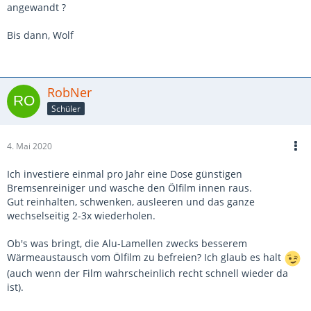
angewandt ?
Bis dann, Wolf
RobNer
Schüler
4. Mai 2020
Ich investiere einmal pro Jahr eine Dose günstigen
Bremsenreiniger und wasche den Ölfilm innen raus.
Gut reinhalten, schwenken, ausleeren und das ganze
wechselseitig 2-3x wiederholen.
Ob's was bringt, die Alu-Lamellen zwecks besserem
Wärmeaustausch vom Ölfilm zu befreien? Ich glaub es halt
(auch wenn der Film wahrscheinlich recht schnell wieder da
ist).