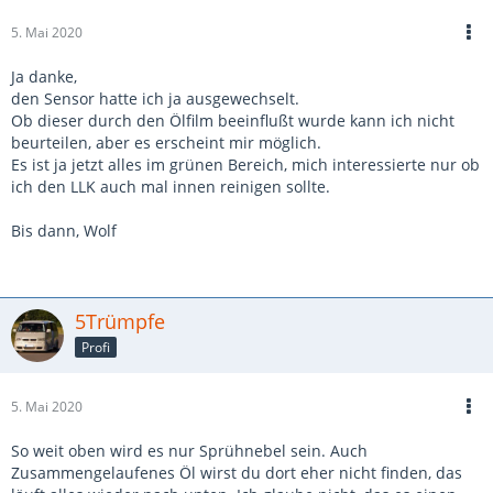
5. Mai 2020
Ja danke,
den Sensor hatte ich ja ausgewechselt.
Ob dieser durch den Ölfilm beeinflußt wurde kann ich nicht
beurteilen, aber es erscheint mir möglich.
Es ist ja jetzt alles im grünen Bereich, mich interessierte nur ob
ich den LLK auch mal innen reinigen sollte.
Bis dann, Wolf
5Trümpfe
Profi
5. Mai 2020
So weit oben wird es nur Sprühnebel sein. Auch
Zusammengelaufenes Öl wirst du dort eher nicht finden, das