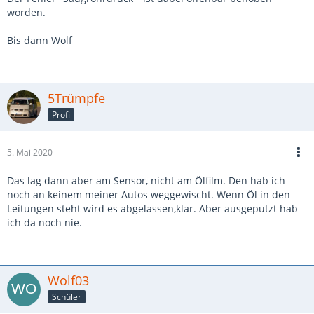
worden.
Bis dann Wolf
5Trümpfe
Profi
5. Mai 2020
Das lag dann aber am Sensor, nicht am Ölfilm. Den hab ich
noch an keinem meiner Autos weggewischt. Wenn Öl in den
Leitungen steht wird es abgelassen,klar. Aber ausgeputzt hab
ich da noch nie.
Wolf03
Schüler