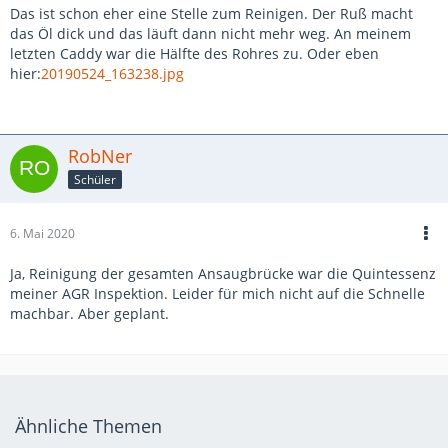
Das ist schon eher eine Stelle zum Reinigen. Der Ruß macht
das Öl dick und das läuft dann nicht mehr weg. An meinem
letzten Caddy war die Hälfte des Rohres zu. Oder eben
hier:
20190524_163238.jpg
RobNer
Schüler
6. Mai 2020
Ja, Reinigung der gesamten Ansaugbrücke war die Quintessenz
meiner AGR Inspektion. Leider für mich nicht auf die Schnelle
machbar. Aber geplant.
Ähnliche Themen