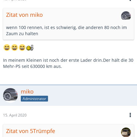
Zitat von miko
wenn 100 rennen, ist es schwierig, die anderen 80 noch im
Zaum zu halten
In meinem Kleinen ist noch der erste Lader drin.Der hält die 30
Mehr-PS seit 630000 km aus.
miko
Administrator
15. April 2020
Zitat von 5Trümpfe