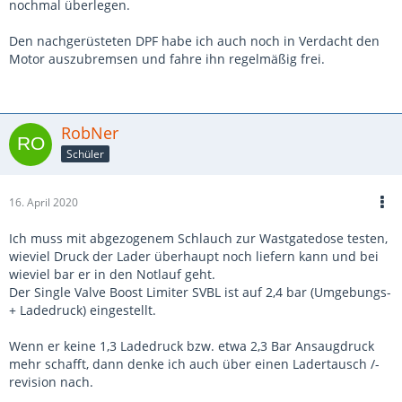
nochmal überlegen.
Den nachgerüsteten DPF habe ich auch noch in Verdacht den
Motor auszubremsen und fahre ihn regelmäßig frei.
RobNer
Schüler
16. April 2020
Ich muss mit abgezogenem Schlauch zur Wastgatedose testen,
wieviel Druck der Lader überhaupt noch liefern kann und bei
wieviel bar er in den Notlauf geht.
Der Single Valve Boost Limiter SVBL ist auf 2,4 bar (Umgebungs-
+ Ladedruck) eingestellt.
Wenn er keine 1,3 Ladedruck bzw. etwa 2,3 Bar Ansaugdruck
mehr schafft, dann denke ich auch über einen Ladertausch /-
revision nach.