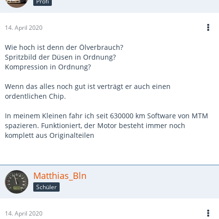
Profi
14. April 2020
Wie hoch ist denn der Ölverbrauch?
Spritzbild der Düsen in Ordnung?
Kompression in Ordnung?
Wenn das alles noch gut ist verträgt er auch einen
ordentlichen Chip.
In meinem Kleinen fahr ich seit 630000 km Software von MTM
spazieren. Funktioniert, der Motor besteht immer noch
komplett aus Originalteilen
Matthias_Bln
Schüler
14. April 2020