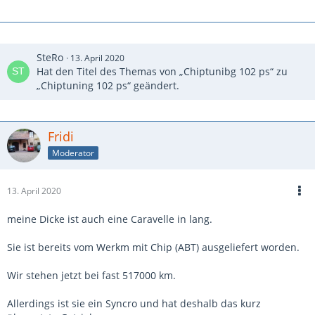
SteRo
13. April 2020
Hat den Titel des Themas von „Chiptunibg 102 ps“ zu
„Chiptuning 102 ps“ geändert.
Fridi
Moderator
13. April 2020
meine Dicke ist auch eine Caravelle in lang.
Sie ist bereits vom Werkm mit Chip (ABT) ausgeliefert worden.
Wir stehen jetzt bei fast 517000 km.
Allerdings ist sie ein Syncro und hat deshalb das kurz