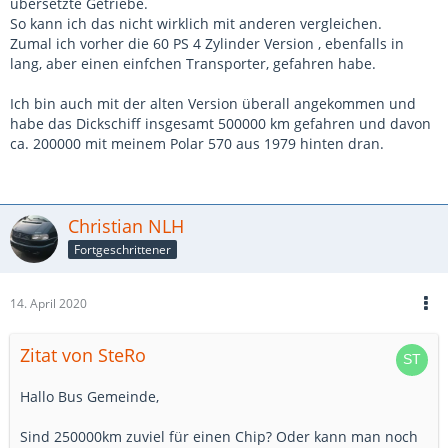
übersetzte Getriebe.
So kann ich das nicht wirklich mit anderen vergleichen.
Zumal ich vorher die 60 PS 4 Zylinder Version , ebenfalls in
lang, aber einen einfchen Transporter, gefahren habe.
Ich bin auch mit der alten Version überall angekommen und
habe das Dickschiff insgesamt 500000 km gefahren und davon
ca. 200000 mit meinem Polar 570 aus 1979 hinten dran.
Christian NLH
Fortgeschrittener
14. April 2020
Zitat von SteRo
Hallo Bus Gemeinde,
Sind 250000km zuviel für einen Chip? Oder kann man noch