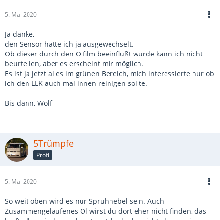
5. Mai 2020
Ja danke,
den Sensor hatte ich ja ausgewechselt.
Ob dieser durch den Ölfilm beeinflußt wurde kann ich nicht
beurteilen, aber es erscheint mir möglich.
Es ist ja jetzt alles im grünen Bereich, mich interessierte nur ob
ich den LLK auch mal innen reinigen sollte.
Bis dann, Wolf
5Trümpfe
Profi
5. Mai 2020
So weit oben wird es nur Sprühnebel sein. Auch
Zusammengelaufenes Öl wirst du dort eher nicht finden, das