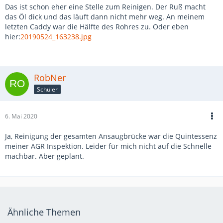
Das ist schon eher eine Stelle zum Reinigen. Der Ruß macht
das Öl dick und das läuft dann nicht mehr weg. An meinem
letzten Caddy war die Hälfte des Rohres zu. Oder eben
hier:
20190524_163238.jpg
RobNer
Schüler
6. Mai 2020
Ja, Reinigung der gesamten Ansaugbrücke war die Quintessenz
meiner AGR Inspektion. Leider für mich nicht auf die Schnelle
machbar. Aber geplant.
Ähnliche Themen