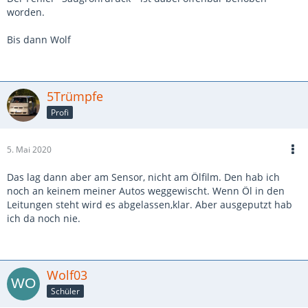
worden.
Bis dann Wolf
5Trümpfe
Profi
5. Mai 2020
Das lag dann aber am Sensor, nicht am Ölfilm. Den hab ich
noch an keinem meiner Autos weggewischt. Wenn Öl in den
Leitungen steht wird es abgelassen,klar. Aber ausgeputzt hab
ich da noch nie.
Wolf03
Schüler