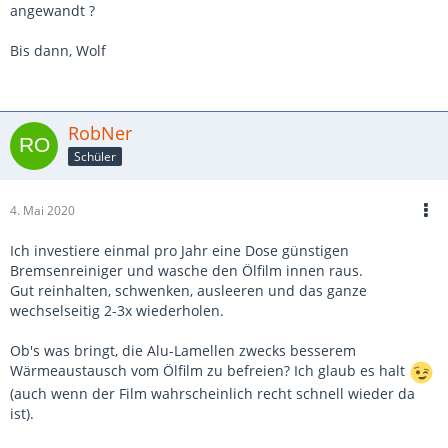
angewandt ?
Bis dann, Wolf
RobNer
Schüler
4. Mai 2020
Ich investiere einmal pro Jahr eine Dose günstigen
Bremsenreiniger und wasche den Ölfilm innen raus.
Gut reinhalten, schwenken, ausleeren und das ganze
wechselseitig 2-3x wiederholen.
Ob's was bringt, die Alu-Lamellen zwecks besserem
Wärmeaustausch vom Ölfilm zu befreien? Ich glaub es halt
(auch wenn der Film wahrscheinlich recht schnell wieder da
ist).