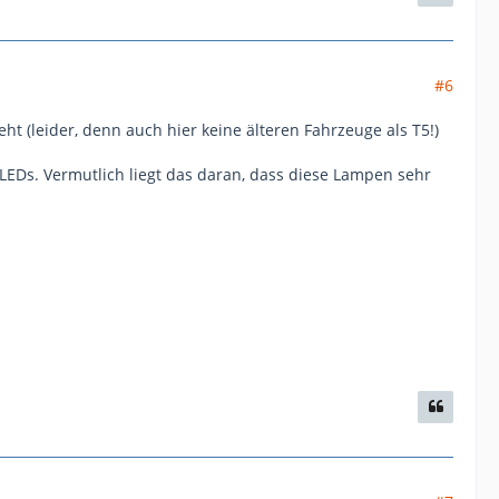
#6
t (leider, denn auch hier keine älteren Fahrzeuge als T5!)
LEDs. Vermutlich liegt das daran, dass diese Lampen sehr