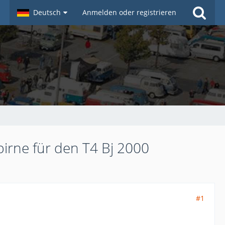
Deutsch
Anmelden oder registrieren
ne für den T4 Bj 2000
#1