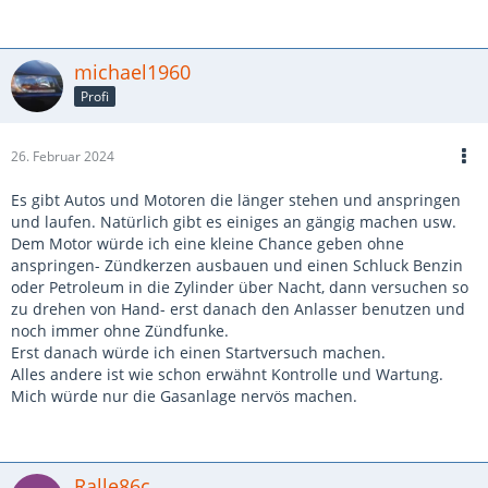
michael1960
Profi
26. Februar 2024
Es gibt Autos und Motoren die länger stehen und anspringen
und laufen. Natürlich gibt es einiges an gängig machen usw.
Dem Motor würde ich eine kleine Chance geben ohne
anspringen- Zündkerzen ausbauen und einen Schluck Benzin
oder Petroleum in die Zylinder über Nacht, dann versuchen so
zu drehen von Hand- erst danach den Anlasser benutzen und
noch immer ohne Zündfunke.
Erst danach würde ich einen Startversuch machen.
Alles andere ist wie schon erwähnt Kontrolle und Wartung.
Mich würde nur die Gasanlage nervös machen.
Ralle86c