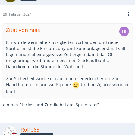
29. Februar 2024
Zitat von hias
Ich würde wenn alle Flüssigkeiten vorhanden und neuer
Sprit drin ist die Einspritzung und Zündanlage erstmal still
legen und mal eine gewisse Zeit orgeln damit das Öl
umgepumpt wird und ein bischen Druck aufbaut...
Dann kommt die Stunde der Wahrheit....
Zur Sicherheit würde ich auch nen Feuerlöscher etc zur
Hand halten....mann weiß ja nie
Und ne Zigarre wenn er
läuft...
einfach Stecker und Zündkabel aus Spule raus?
RoPe65