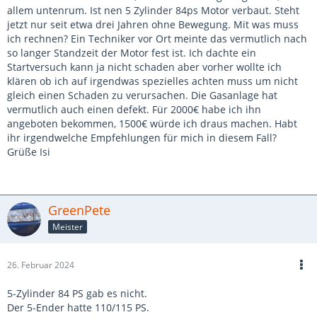
allem untenrum. Ist nen 5 Zylinder 84ps Motor verbaut. Steht
jetzt nur seit etwa drei Jahren ohne Bewegung. Mit was muss
ich rechnen? Ein Techniker vor Ort meinte das vermutlich nach
so langer Standzeit der Motor fest ist. Ich dachte ein
Startversuch kann ja nicht schaden aber vorher wollte ich
klären ob ich auf irgendwas spezielles achten muss um nicht
gleich einen Schaden zu verursachen. Die Gasanlage hat
vermutlich auch einen defekt. Für 2000€ habe ich ihn
angeboten bekommen, 1500€ würde ich draus machen. Habt
ihr irgendwelche Empfehlungen für mich in diesem Fall?
Grüße Isi
GreenPete
Meister
26. Februar 2024
5-Zylinder 84 PS gab es nicht.
Der 5-Ender hatte 110/115 PS.