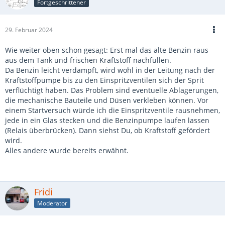
Fortgeschrittener
29. Februar 2024
Wie weiter oben schon gesagt: Erst mal das alte Benzin raus
aus dem Tank und frischen Kraftstoff nachfüllen.
Da Benzin leicht verdampft, wird wohl in der Leitung nach der
Kraftstoffpumpe bis zu den Einspritzventilen sich der Sprit
verflüchtigt haben. Das Problem sind eventuelle Ablagerungen,
die mechanische Bauteile und Düsen verkleben können. Vor
einem Startversuch würde ich die Einspritzventile rausnehmen,
jede in ein Glas stecken und die Benzinpumpe laufen lassen
(Relais überbrücken). Dann siehst Du, ob Kraftstoff gefördert
wird.
Alles andere wurde bereits erwähnt.
Fridi
Moderator