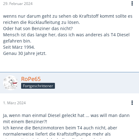
29. Februar 2024
wenns nur darum geht zu sehen ob Kraftstoff kommt sollte es
reichen die Rücklaufleitung zu lösen.
Oder hat son Benziner das nicht?
Mensch ist das lange her, dass ich was anderes als T4 Diesel
gefahren bin.
Seit März 1994.
Genau 30 Jahre jetzt.
RoPe65
Fortgeschrittener
1. März 2024
Ja, wenn man einmal Diesel geleckt hat ... was will man dann
mit einem Benziner?!
Ich kenne die Benzinmotoren beim T4 auch nicht, aber
normalerweise liefert die Kraftstoffpumpe mehr als