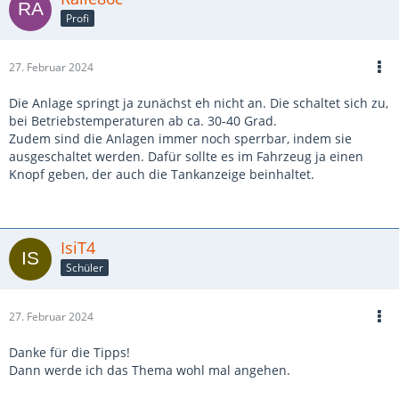
Profi
27. Februar 2024
Die Anlage springt ja zunächst eh nicht an. Die schaltet sich zu,
bei Betriebstemperaturen ab ca. 30-40 Grad.
Zudem sind die Anlagen immer noch sperrbar, indem sie
ausgeschaltet werden. Dafür sollte es im Fahrzeug ja einen
Knopf geben, der auch die Tankanzeige beinhaltet.
IsiT4
Schüler
27. Februar 2024
Danke für die Tipps!
Dann werde ich das Thema wohl mal angehen.