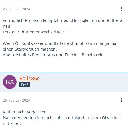
26. Februar 2024
Vermutlich Bremsen komplett neu...Flüssigkeiten und Batterie
neu.
Letzter Zahnriemenwechsel war ?
Wenn Öl, Kühlwasser und Batterie stimmt, kann man ja mal
einen Startversuch machen.
Aber erst altes Benzin raus und Frisches Benzin rein.
Ralle86c
Profi
26. Februar 2024
Reifen nicht vergessen.
Nach dem ersten Versuch, sofern erfolgreich, dann Ölwechsel
mit Filter.