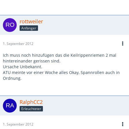
rottweiler
Anfänger
1. September 2012
Ich muss noch hinzufügen das die Keilrippenriemen 2 mal
hintereinander gerissen sind.
Ursache Unbekannt.
ATU meinte vor einer Woche alles Okay, Spannrollen auch in
Ordnung.
RalphCC2
Erleuchteter
1. September 2012