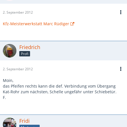
2. September 2012
Kfz-Meisterwerkstatt Marc Rüdiger
Friedrich
Profi
2. September 2012
Moin,
das Pfeifen rechts kann die def. Verbindung vom Übergang
Kat-Rohr zum nächsten, Schelle ungefähr unter Schiebetür.
F.
Fridi