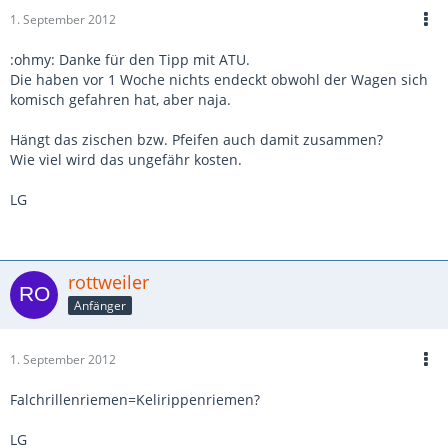
1. September 2012
:ohmy: Danke für den Tipp mit ATU.
Die haben vor 1 Woche nichts endeckt obwohl der Wagen sich
komisch gefahren hat, aber naja.
Hängt das zischen bzw. Pfeifen auch damit zusammen?
Wie viel wird das ungefähr kosten.
LG
rottweiler
Anfänger
1. September 2012
Falchrillenriemen=Kelirippenriemen?
LG