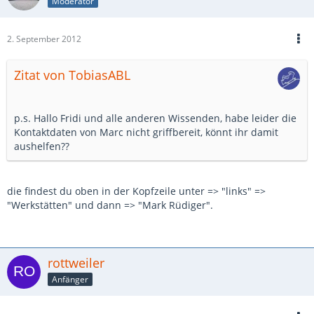
Moderator
2. September 2012
Zitat von TobiasABL
p.s. Hallo Fridi und alle anderen Wissenden, habe leider die
Kontaktdaten von Marc nicht griffbereit, könnt ihr damit
aushelfen??
die findest du oben in der Kopfzeile unter => "links" =>
"Werkstätten" und dann => "Mark Rüdiger".
rottweiler
Anfänger