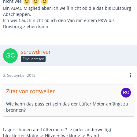
nicht wie
Bin ADAC Mitglied aber ich weiß nicht ob die das bis Duisburg
Abschleppen.
Ich weiß auch nicht ob ich den Van mit einem PKW bis
Duisburg ziehen kann.
screwdriver
Erleuchteter
3. September 2012
Zitat von rottweiler
Wie kann das passiert sein das der Lüfter Motor anfängt zu
brennen?
Lagerschaden am Lüftermotor? -> (oder anderweitig)
blockierter Motor -> Hitzeentwicklung -> Brand