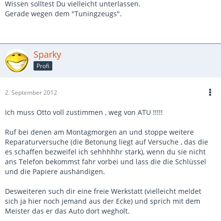
Wissen solltest Du vielleicht unterlassen.
Gerade wegen dem "Tuningzeugs".
Sparky
Profi
2. September 2012
Ich muss Otto voll zustimmen , weg von ATU !!!!!
Ruf bei denen am Montagmorgen an und stoppe weitere
Reparaturversuche (die Betonung liegt auf Versuche , das die
es schaffen bezweifel ich sehhhhhr stark), wenn du sie nicht
ans Telefon bekommst fahr vorbei und lass die die Schlüssel
und die Papiere aushändigen.
Desweiteren such dir eine freie Werkstatt (vielleicht meldet
sich ja hier noch jemand aus der Ecke) und sprich mit dem
Meister das er das Auto dort wegholt.