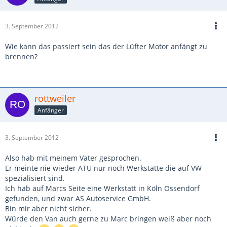
3. September 2012
Wie kann das passiert sein das der Lüfter Motor anfängt zu
brennen?
rottweiler
Anfänger
3. September 2012
Also hab mit meinem Vater gesprochen.
Er meinte nie wieder ATU nur noch Werkstätte die auf VW
spezialisiert sind.
Ich hab auf Marcs Seite eine Werkstatt in Köln Ossendorf
gefunden, und zwar AS Autoservice GmbH.
Bin mir aber nicht sicher.
Würde den Van auch gerne zu Marc bringen weiß aber noch