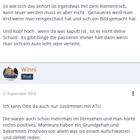
So wie sich das anhört ist irgendwas mit dem Riementrieb,
kann teuer werden muss es aber nicht . Genaueres weiß man
erst wenn man reingeschaut hat und sich ein Bild gemacht hat.
Und Kopf hoch , wenn da was kaputt ist , ist es nicht deine
Schuld . Es gibt Dinge die passieren immer halt dann wenn
man sich ein Auto leiht oder verleiht.
Winni
Profi
2. September 2012
Ich kann Otto da auch nur zustimmen mit ATU.
Die waren auch schon mehrmals im Fernsehen und man hörte
nichts positives. Monteure haben ein Grundgehalt und
bekommen Provision von allem was sie einem Aufschwatzen
und defekt reden.