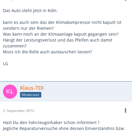
Das Auto steht jetzt in Köln.
kann es auch sein das der Klimakompressor nicht kaputt ist
sondern nur der Riemen?
Was kann noch an der Klimaanlage kaputt gegangen sein?
Hängt der Leistungsverlust und das Pfeifen auch damit
zusammen?
Muss ich die Rolle auch austauschen lassen?
LG
Klaus-TDI
Moderator
2. September 2012
Hast Du den Fahrzeuginhaber schon informiert ?
Jegliche Reparaturversuche ohne dessen Einverständnis bzw.