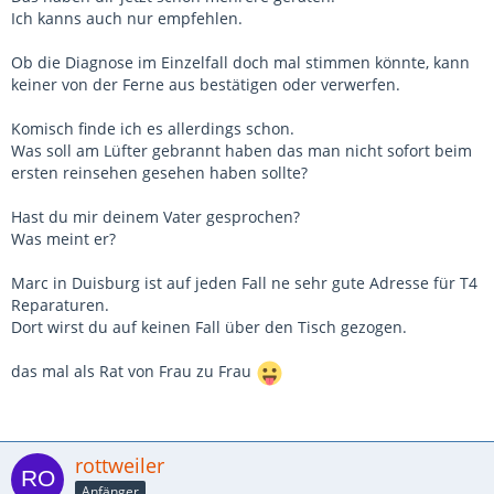
Ich kanns auch nur empfehlen.
Ob die Diagnose im Einzelfall doch mal stimmen könnte, kann
keiner von der Ferne aus bestätigen oder verwerfen.
Komisch finde ich es allerdings schon.
Was soll am Lüfter gebrannt haben das man nicht sofort beim
ersten reinsehen gesehen haben sollte?
Hast du mir deinem Vater gesprochen?
Was meint er?
Marc in Duisburg ist auf jeden Fall ne sehr gute Adresse für T4
Reparaturen.
Dort wirst du auf keinen Fall über den Tisch gezogen.
das mal als Rat von Frau zu Frau
rottweiler
Anfänger