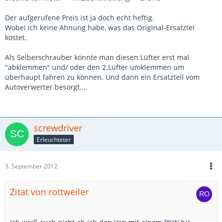
Der aufgerufene Preis ist ja doch echt heftig.
Wobei ich keine Ahnung habe, was das Original-Ersatztel
kostet.
Als Selberschrauber könnte man diesen Lüfter erst mal
"abklemmen" und/ oder den 2.Lüfter umklemmen um
überhaupt fahren zu können. Und dann ein Ersatzteil vom
Autoverwerter besorgt....
screwdriver
Erleuchteter
3. September 2012
Zitat von rottweiler