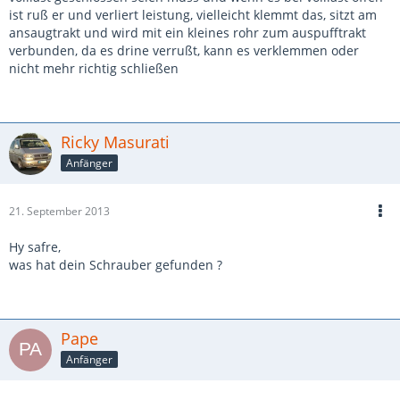
ist ruß er und verliert leistung, vielleicht klemmt das, sitzt am
ansaugtrakt und wird mit ein kleines rohr zum auspufftrakt
verbunden, da es drine verrußt, kann es verklemmen oder
nicht mehr richtig schließen
Ricky Masurati
Anfänger
21. September 2013
Hy safre,
was hat dein Schrauber gefunden ?
Pape
Anfänger