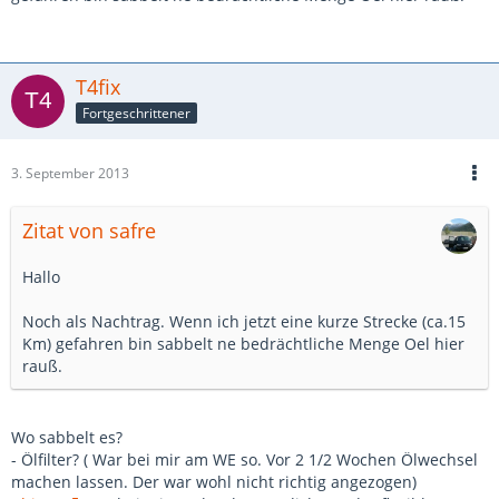
T4fix
Fortgeschrittener
3. September 2013
Zitat von safre
Hallo
Noch als Nachtrag. Wenn ich jetzt eine kurze Strecke (ca.15
Km) gefahren bin sabbelt ne bedrächtliche Menge Oel hier
rauß.
Wo sabbelt es?
- Ölfilter? ( War bei mir am WE so. Vor 2 1/2 Wochen Ölwechsel
machen lassen. Der war wohl nicht richtig angezogen)