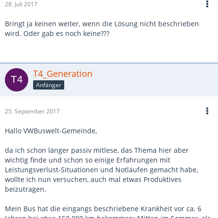
28. Juli 2017
Bringt ja keinen weiter, wenn die Lösung nicht beschrieben
wird. Oder gab es noch keine???
T4_Generation
Anfänger
25. September 2017
Hallo VWBuswelt-Gemeinde,
da ich schon länger passiv mitlese, das Thema hier aber
wichtig finde und schon so einige Erfahrungen mit
Leistungsverlust-Situationen und Notläufen gemacht habe,
wollte ich nun versuchen, auch mal etwas Produktives
beizutragen.
Mein Bus hat die eingangs beschriebene Krankheit vor ca. 6