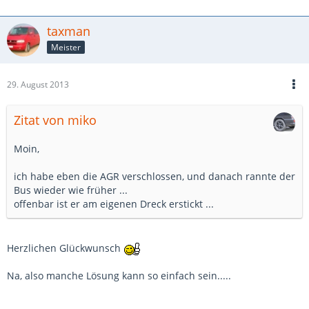
taxman
Meister
29. August 2013
Zitat von miko
Moin,
ich habe eben die AGR verschlossen, und danach rannte der
Bus wieder wie früher ...
offenbar ist er am eigenen Dreck erstickt ...
Herzlichen Glückwunsch
Na, also manche Lösung kann so einfach sein.....