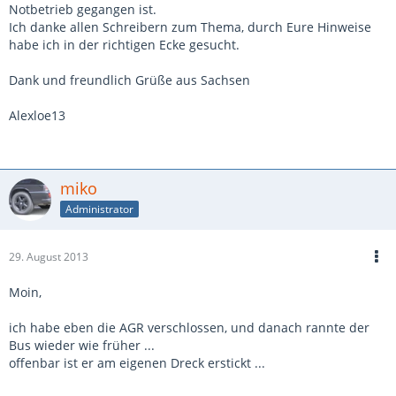
Notbetrieb gegangen ist.
Ich danke allen Schreibern zum Thema, durch Eure Hinweise
habe ich in der richtigen Ecke gesucht.
Dank und freundlich Grüße aus Sachsen
Alexloe13
miko
Administrator
29. August 2013
Moin,
ich habe eben die AGR verschlossen, und danach rannte der
Bus wieder wie früher ...
offenbar ist er am eigenen Dreck erstickt ...