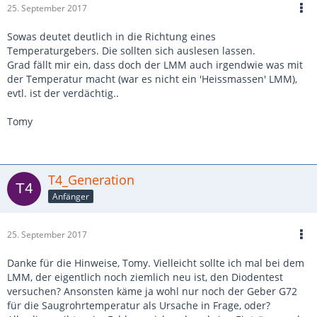
25. September 2017
Sowas deutet deutlich in die Richtung eines
Temperaturgebers. Die sollten sich auslesen lassen.
Grad fällt mir ein, dass doch der LMM auch irgendwie was mit
der Temperatur macht (war es nicht ein 'Heissmassen' LMM),
evtl. ist der verdächtig..
Tomy
T4_Generation
Anfänger
25. September 2017
Danke für die Hinweise, Tomy. Vielleicht sollte ich mal bei dem
LMM, der eigentlich noch ziemlich neu ist, den Diodentest
versuchen? Ansonsten käme ja wohl nur noch der Geber G72
für die Saugrohrtemperatur als Ursache in Frage, oder?