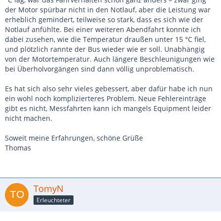
der Motor spürbar nicht in den Notlauf, aber die Leistung war
erheblich gemindert, teilweise so stark, dass es sich wie der
Notlauf anfühlte. Bei einer weiteren Abendfahrt konnte ich
dabei zusehen, wie die Temperatur draußen unter 15 °C fiel,
und plötzlich rannte der Bus wieder wie er soll. Unabhängig
von der Motortemperatur. Auch längere Beschleunigungen wie
bei Überholvorgängen sind dann völlig unproblematisch.
Es hat sich also sehr vieles gebessert, aber dafür habe ich nun
ein wohl noch komplizierteres Problem. Neue Fehlereinträge
gibt es nicht, Messfahrten kann ich mangels Equipment leider
nicht machen.
Soweit meine Erfahrungen, schöne Grüße
Thomas
TomyN
Erleuchteter