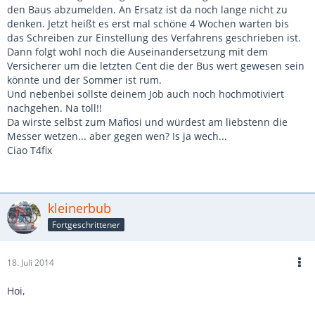
den Baus abzumelden. An Ersatz ist da noch lange nicht zu
denken. Jetzt heißt es erst mal schöne 4 Wochen warten bis
das Schreiben zur Einstellung des Verfahrens geschrieben ist.
Dann folgt wohl noch die Auseinandersetzung mit dem
Versicherer um die letzten Cent die der Bus wert gewesen sein
könnte und der Sommer ist rum.
Und nebenbei sollste deinem Job auch noch hochmotiviert
nachgehen. Na toll!!
Da wirste selbst zum Mafiosi und würdest am liebstenn die
Messer wetzen... aber gegen wen? Is ja wech...
Ciao T4fix
kleinerbub
Fortgeschrittener
18. Juli 2014
Hoi,