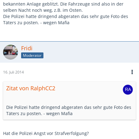
bekannten Anlage geblitzt. Die Fahrzeuge sind also in der
selben Nacht noch weg, z.B. im Osten.
Die Polizei hatte dringend abgeraten das sehr gute Foto des
Täters zu posten. - wegen Mafia
Fridi
Moderator
16. Juli 2014
Zitat von RalphCC2
Die Polizei hatte dringend abgeraten das sehr gute Foto des
Täters zu posten. - wegen Mafia
Hat die Polizei Angst vor Strafverfolgung?