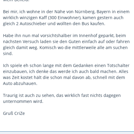
Bei mir, ich wohne in der Nähe von Nürnberg, Bayern in einem
wirklich winzigen Kaff (300 Einwohner), kamen gestern auch
gleich 2 Autoschieber und wollten den Bus kaufen.
Habe ihn nun mal vorsichtshalber im Innenhof geparkt, beim
nächsten Versuch laden sie den Guten einfach auf oder fahren
gleich damit weg. Komisch wo die mittlerweile alle am suchen
sind.
Ich spiele eh schon lange mit dem Gedanken einen Totschalter
einzubauen, ich denke das werde ich auch bald machen. Alles
was Zeit kostet hält die schon mal davon ab, schnell mit dem
Auto abzuhauen.
Traurig ist auch zu sehen, das wirklich fast nichts dagegen
unternommen wird.
Gruß CriZe