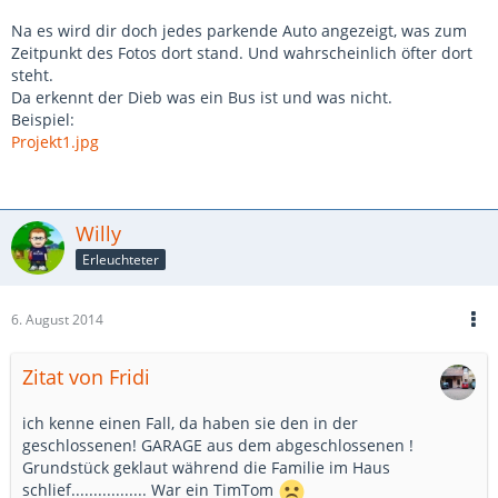
Na es wird dir doch jedes parkende Auto angezeigt, was zum
Zeitpunkt des Fotos dort stand. Und wahrscheinlich öfter dort
steht.
Da erkennt der Dieb was ein Bus ist und was nicht.
Beispiel:
Projekt1.jpg
Willy
Erleuchteter
6. August 2014
Zitat von Fridi
ich kenne einen Fall, da haben sie den in der
geschlossenen! GARAGE aus dem abgeschlossenen !
Grundstück geklaut während die Familie im Haus
schlief................. War ein TimTom