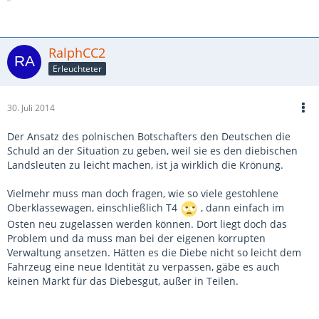
RalphCC2
Erleuchteter
30. Juli 2014
Der Ansatz des polnischen Botschafters den Deutschen die
Schuld an der Situation zu geben, weil sie es den diebischen
Landsleuten zu leicht machen, ist ja wirklich die Krönung.
Vielmehr muss man doch fragen, wie so viele gestohlene
Oberklassewagen, einschließlich T4
, dann einfach im
Osten neu zugelassen werden können. Dort liegt doch das
Problem und da muss man bei der eigenen korrupten
Verwaltung ansetzen. Hätten es die Diebe nicht so leicht dem
Fahrzeug eine neue Identität zu verpassen, gäbe es auch
keinen Markt für das Diebesgut, außer in Teilen.