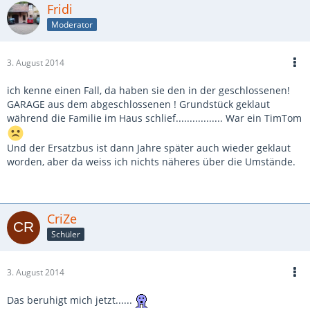
Fridi
Moderator
3. August 2014
ich kenne einen Fall, da haben sie den in der geschlossenen!
GARAGE aus dem abgeschlossenen ! Grundstück geklaut
während die Familie im Haus schlief................. War ein TimTom
Und der Ersatzbus ist dann Jahre später auch wieder geklaut
worden, aber da weiss ich nichts näheres über die Umstände.
CriZe
Schüler
3. August 2014
Das beruhigt mich jetzt......