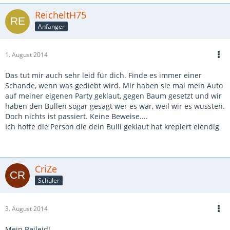
ReicheltH75
Anfänger
1. August 2014
Das tut mir auch sehr leid für dich. Finde es immer einer
Schande, wenn was gediebt wird. Mir haben sie mal mein Auto
auf meiner eigenen Party geklaut, gegen Baum gesetzt und wir
haben den Bullen sogar gesagt wer es war, weil wir es wussten.
Doch nichts ist passiert. Keine Beweise....
Ich hoffe die Person die dein Bulli geklaut hat krepiert elendig
CriZe
Schüler
3. August 2014
Mein Beileid!