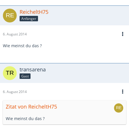
ReicheltH75
Anfänger
6. August 2014
Wie meinst du das ?
transarena
Gast
6. August 2014
Zitat von ReicheltH75
Wie meinst du das ?