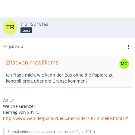
transarena
Gast
29. Juli 2014
Zitat von mcwilliams
Ich frage mich, wie kann der Bus ohne die Papiere zu
kontrollieren, über die Grenze kommen?
Äh...?
Welche Grenze?
Beitrag von 2012..
http://www.welt.de/politik/deu…besonders-Kriminelle.html
Einmal editiert, zuletzt von transarena (
29. Juli 2014
)