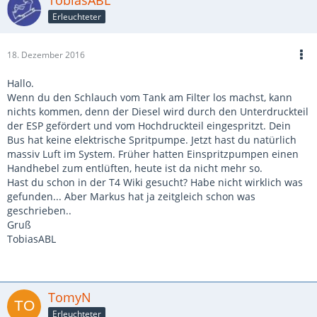
TobiasABL
Erleuchteter
18. Dezember 2016
Hallo.
Wenn du den Schlauch vom Tank am Filter los machst, kann
nichts kommen, denn der Diesel wird durch den Unterdruckteil
der ESP gefördert und vom Hochdruckteil eingespritzt. Dein
Bus hat keine elektrische Spritpumpe. Jetzt hast du natürlich
massiv Luft im System. Früher hatten Einspritzpumpen einen
Handhebel zum entlüften, heute ist da nicht mehr so.
Hast du schon in der T4 Wiki gesucht? Habe nicht wirklich was
gefunden... Aber Markus hat ja zeitgleich schon was
geschrieben..
Gruß
TobiasABL
TomyN
Erleuchteter