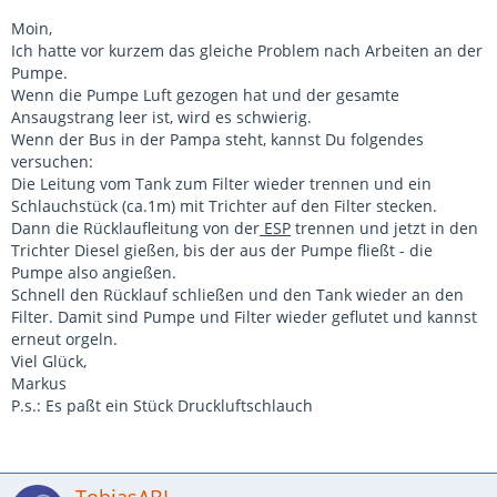
Moin,
Ich hatte vor kurzem das gleiche Problem nach Arbeiten an der
Pumpe.
Wenn die Pumpe Luft gezogen hat und der gesamte
Ansaugstrang leer ist, wird es schwierig.
Wenn der Bus in der Pampa steht, kannst Du folgendes
versuchen:
Die Leitung vom Tank zum Filter wieder trennen und ein
Schlauchstück (ca.1m) mit Trichter auf den Filter stecken.
Dann die Rücklaufleitung von der
ESP
trennen und jetzt in den
Trichter Diesel gießen, bis der aus der Pumpe fließt - die
Pumpe also angießen.
Schnell den Rücklauf schließen und den Tank wieder an den
Filter. Damit sind Pumpe und Filter wieder geflutet und kannst
erneut orgeln.
Viel Glück,
Markus
P.s.: Es paßt ein Stück Druckluftschlauch