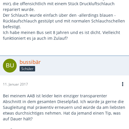
mir), die offensichtlich mit einem Stück Druckluftschlauch
repariert wurde.
Der Schlauch wurde einfach über den -allerdings blauen -
Rücklaufschlauch gestülpt und mit normalen Schlauchschellen
befestigt.
Ich habe meinen Bus seit 8 Jahren und es ist dicht. Vielleicht
funktioniert es ja auch im Zulauf?
bussibär
Schüler
11. Januar 2017
Bei meinem AAB ist leider kein einziger transparenter
Abschnitt in dem gesamten Dieselpfad. Ich würde ja gerne die
Saugleitung mal präventiv erneuern und würde da am liebsten
etwas durchsichtiges nehmen. Hat da jemand einen Tip, was
auf Dauer hält?