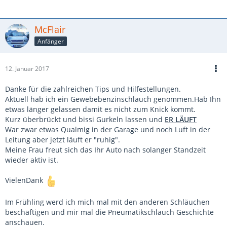
McFlair
Anfänger
12. Januar 2017
Danke für die zahlreichen Tips und Hilfestellungen.
Aktuell hab ich ein Gewebebenzinschlauch genommen.Hab Ihn
etwas länger gelassen damit es nicht zum Knick kommt.
Kurz überbrückt und bissi Gurkeln lassen und
ER LÄUFT
War zwar etwas Qualmig in der Garage und noch Luft in der
Leitung aber jetzt läuft er "ruhig".
Meine Frau freut sich das Ihr Auto nach solanger Standzeit
wieder aktiv ist.
VielenDank
Im Frühling werd ich mich mal mit den anderen Schläuchen
beschäftigen und mir mal die Pneumatikschlauch Geschichte
anschauen.