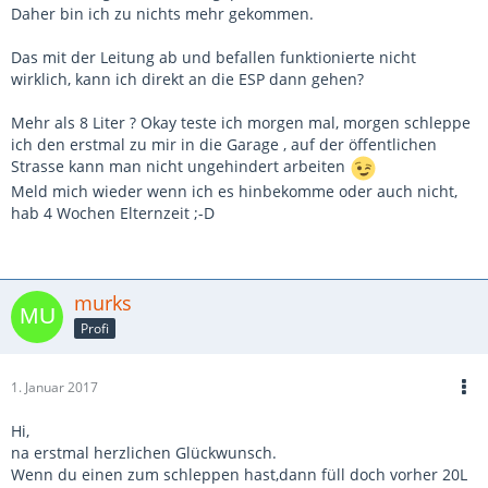
Daher bin ich zu nichts mehr gekommen.
Das mit der Leitung ab und befallen funktionierte nicht
wirklich, kann ich direkt an die ESP dann gehen?
Mehr als 8 Liter ? Okay teste ich morgen mal, morgen schleppe
ich den erstmal zu mir in die Garage , auf der öffentlichen
Strasse kann man nicht ungehindert arbeiten
Meld mich wieder wenn ich es hinbekomme oder auch nicht,
hab 4 Wochen Elternzeit ;-D
murks
Profi
1. Januar 2017
Hi,
na erstmal herzlichen Glückwunsch.
Wenn du einen zum schleppen hast,dann füll doch vorher 20L