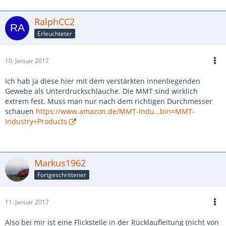
RalphCC2
Erleuchteter
10. Januar 2017
Ich hab ja diese hier mit dem verstärkten innenliegenden
Gewebe als Unterdruckschläuche. Die MMT sind wirklich
extrem fest. Muss man nur nach dem richtigen Durchmesser
schauen
https://www.amazon.de/MMT-Indu…bin=MMT-
Industry+Products
Markus1962
Fortgeschrittener
11. Januar 2017
Also bei mir ist eine Flickstelle in der Rücklaufleitung (nicht von