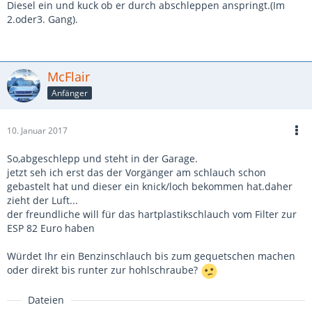
Diesel ein und kuck ob er durch abschleppen anspringt.(Im
2.oder3. Gang).
McFlair
Anfänger
10. Januar 2017
So,abgeschlepp und steht in der Garage.
jetzt seh ich erst das der Vorgänger am schlauch schon
gebastelt hat und dieser ein knick/loch bekommen hat.daher
zieht der Luft...
der freundliche will für das hartplastikschlauch vom Filter zur
ESP 82 Euro haben
Würdet Ihr ein Benzinschlauch bis zum gequetschen machen
oder direkt bis runter zur hohlschraube?
Dateien