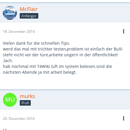
McFlair
Anfänger
18. Dezember 2016
Vielen dank für die schnellen Tips.
werd das mal mit trichter testen,problem ist einfach der Bulli
steht nicht vor der türe,arbeite ungern in der öffentlichkeit
,lach.
hab nochmal mit T4Wiki luft im system belesen.sind die
nächsten Abende ja mit arbeit belegt.
murks
Profi
20. Dezember 2016