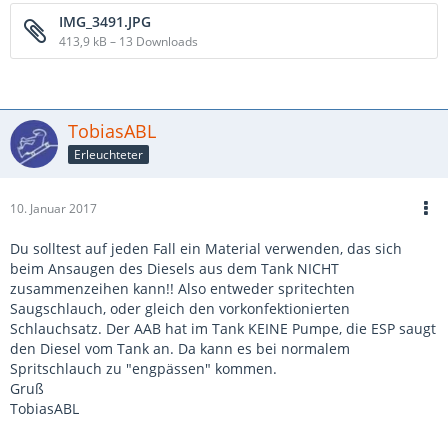
IMG_3491.JPG
413,9 kB – 13 Downloads
TobiasABL
Erleuchteter
10. Januar 2017
Du solltest auf jeden Fall ein Material verwenden, das sich
beim Ansaugen des Diesels aus dem Tank NICHT
zusammenzeihen kann!! Also entweder spritechten
Saugschlauch, oder gleich den vorkonfektionierten
Schlauchsatz. Der AAB hat im Tank KEINE Pumpe, die ESP saugt
den Diesel vom Tank an. Da kann es bei normalem
Spritschlauch zu "engpässen" kommen.
Gruß
TobiasABL