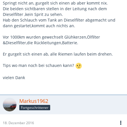
Springt nicht an, gurgelt sich einen ab aber kommt nix.
Die beiden sichtbaren stellen in der Leitung nach dem
Dieselfilter ,kein Sprit zu sehen.
Hab den Schlauch vom Tank an Dieselfilter abgemacht und
dann gestartet,kommt auch nichts an.
Vor 1000km wurden gewechselt Glühkerzen,Ölfilter
&Dieselfilter,die Rückleitungen,Batterie.
Er gurgelt sich einen ab, alle Riemen laufen beim drehen.
Tips wo man noch bei schauen kann?
vielen Dank
Markus1962
Fortgeschrittener
18. Dezember 2016