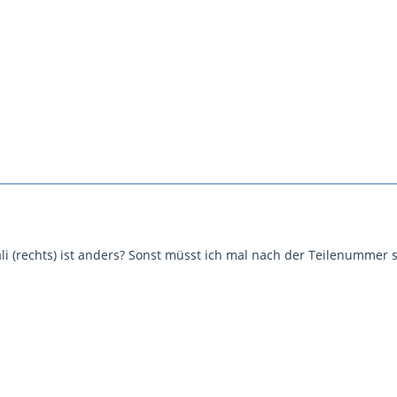
ali (rechts) ist anders? Sonst müsst ich mal nach der Teilenummer 