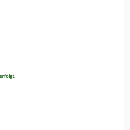
erfolgt.