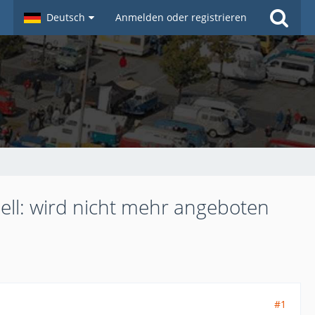
Deutsch
Anmelden oder registrieren
Aktuell: wird nicht mehr angeboten
#1