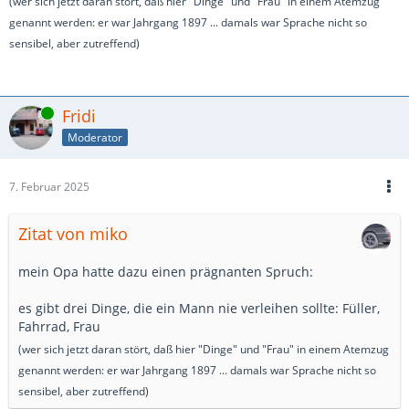
(wer sich jetzt daran stört, daß hier "Dinge" und "Frau" in einem Atemzug
genannt werden: er war Jahrgang 1897 ... damals war Sprache nicht so
sensibel, aber zutreffend)
Online
Fridi
Moderator
7. Februar 2025
Zitat von miko
mein Opa hatte dazu einen prägnanten Spruch:
es gibt drei Dinge, die ein Mann nie verleihen sollte: Füller,
Fahrrad, Frau
(wer sich jetzt daran stört, daß hier "Dinge" und "Frau" in einem Atemzug
genannt werden: er war Jahrgang 1897 ... damals war Sprache nicht so
sensibel, aber zutreffend)