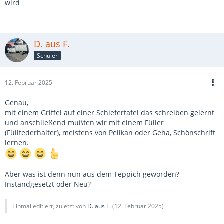
wird
D. aus F.
Schüler
12. Februar 2025
Genau,
mit einem Griffel auf einer Schiefertafel das schreiben gelernt
und anschließend mußten wir mit einem Füller
(Füllfederhalter), meistens von Pelikan oder Geha, Schönschrift
lernen.
Aber was ist denn nun aus dem Teppich geworden?
Instandgesetzt oder Neu?
Einmal editiert, zuletzt von
D. aus F.
(
12. Februar 2025
)