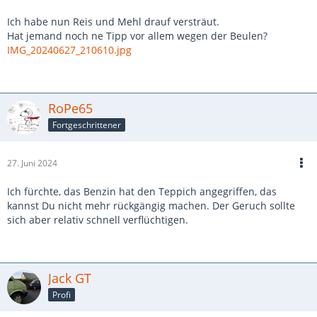
Ich habe nun Reis und Mehl drauf versträut.
Hat jemand noch ne Tipp vor allem wegen der Beulen?
IMG_20240627_210610.jpg
RoPe65
Fortgeschrittener
27. Juni 2024
Ich fürchte, das Benzin hat den Teppich angegriffen, das
kannst Du nicht mehr rückgängig machen. Der Geruch sollte
sich aber relativ schnell verflüchtigen.
Jack GT
Profi