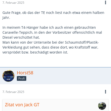
7. Februar 2025
Gute Frage, ob das der TE noch liest nach etwa einem halben
Jahr.
In meinem T4-Hänger habe ich auch einen gebrauchten
Caravelle-Teppich, in den der Vorbesitzer offensichtlich mal
Diesel verschüttet hat.
Man kann von der Unterseite bei der Schaumstoff/Plastik-
Verkleidung gut sehen, dass diese dort, wo Kraftstoff war,
versprödet bzw. beschädigt worden ist.
Horst58
Profi
7. Februar 2025
Zitat von Jack GT