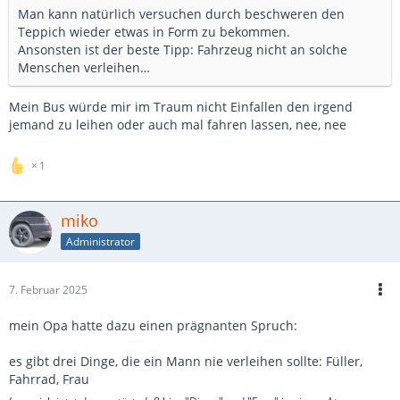
Man kann natürlich versuchen durch beschweren den
Teppich wieder etwas in Form zu bekommen.
Ansonsten ist der beste Tipp: Fahrzeug nicht an solche
Menschen verleihen…
Mein Bus würde mir im Traum nicht Einfallen den irgend
jemand zu leihen oder auch mal fahren lassen, nee, nee
1
miko
Administrator
7. Februar 2025
mein Opa hatte dazu einen prägnanten Spruch:
es gibt drei Dinge, die ein Mann nie verleihen sollte: Füller,
Fahrrad, Frau