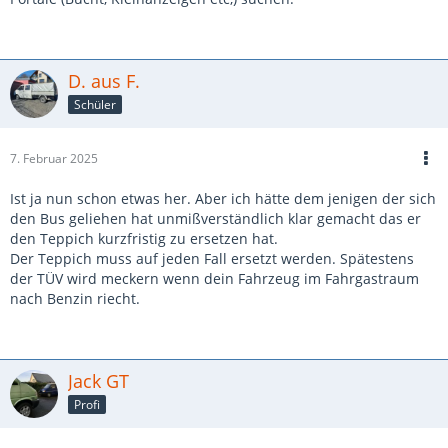
D. aus F.
Schüler
7. Februar 2025
Ist ja nun schon etwas her. Aber ich hätte dem jenigen der sich
den Bus geliehen hat unmißverständlich klar gemacht das er
den Teppich kurzfristig zu ersetzen hat.
Der Teppich muss auf jeden Fall ersetzt werden. Spätestens
der TÜV wird meckern wenn dein Fahrzeug im Fahrgastraum
nach Benzin riecht.
Jack GT
Profi