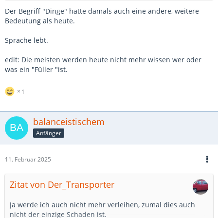
Der Begriff "Dinge" hatte damals auch eine andere, weitere
Bedeutung als heute.
Sprache lebt.
edit: Die meisten werden heute nicht mehr wissen wer oder
was ein "Füller "ist.
1
balanceistischem
Anfänger
11. Februar 2025
Zitat von Der_Transporter
Ja werde ich auch nicht mehr verleihen, zumal dies auch
nicht der einzige Schaden ist.