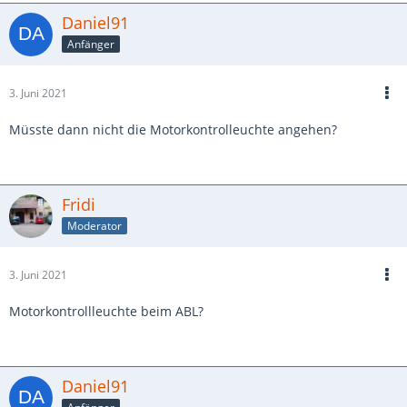
Daniel91
Anfänger
3. Juni 2021
Müsste dann nicht die Motorkontrolleuchte angehen?
Fridi
Moderator
3. Juni 2021
Motorkontrollleuchte beim ABL?
Daniel91