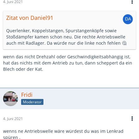
4. Juni 2021
Zitat von Daniel91
Querlenker, Koppelstangen, Spurstangenköpfe sowie
Stoßdämpfer kamen schon neu. Die rechte Antriebswelle
auch mit Radlager. Da würde nur die linke noch fehlen 🤔
wenn das nicht Drehzahl oder Geschwindigkeitsabhängig ist,
hat das nichts mit dem Antrieb zu tun, dann scheppert da ein
Blech oder der Kat.
Fridi
Moderator
4. Juni 2021
wenns ne Antriebswelle wäre würdest du was im Lenkrad
spüren .