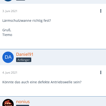
3. Juni 2021
Lärmschutzwanne richtig fest?
Gruß,
Tiemo
Daniel91
Anfänger
4. Juni 2021
Könnte das auch eine defekte Antriebswelle sein?
nonius