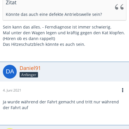
Zitat
Könnte das auch eine defekte Antriebswelle sein?
Sein kann das alles. - Ferndiagnose ist immer schwierig.
Mal unter den Wagen legen und kräftig gegen den Kat klopfen.
(Hören ob es dann rappelt)
Das Hitzeschutzblech könnte es auch sein.
Daniel91
Anfänger
4. Juni 2021
Ja wurde während der Fahrt gemacht und tritt nur während
der Fahrt auf