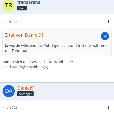
transarena
Gast
4. Juni 2021
Zitat von Daniel91
Ja wurde während der Fahrt gemacht und tritt nur während
der Fahrt auf
Ändert sich das Geräusch Drehzahl- oder
geschwindigkeitsabhängig?
Daniel91
Anfänger
4. Juni 2021