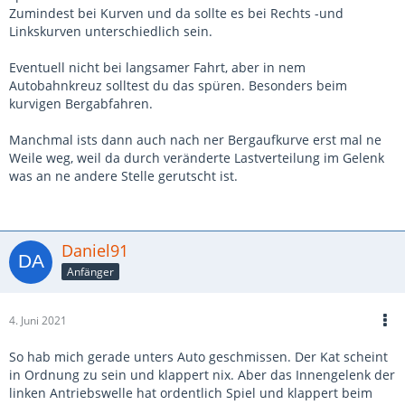
Zumindest bei Kurven und da sollte es bei Rechts -und
Linkskurven unterschiedlich sein.
Eventuell nicht bei langsamer Fahrt, aber in nem
Autobahnkreuz solltest du das spüren. Besonders beim
kurvigen Bergabfahren.
Manchmal ists dann auch nach ner Bergaufkurve erst mal ne
Weile weg, weil da durch veränderte Lastverteilung im Gelenk
was an ne andere Stelle gerutscht ist.
Daniel91
Anfänger
4. Juni 2021
So hab mich gerade unters Auto geschmissen. Der Kat scheint
in Ordnung zu sein und klappert nix. Aber das Innengelenk der
linken Antriebswelle hat ordentlich Spiel und klappert beim