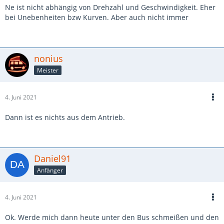
Ne ist nicht abhängig von Drehzahl und Geschwindigkeit. Eher
bei Unebenheiten bzw Kurven. Aber auch nicht immer
nonius
Meister
4. Juni 2021
Dann ist es nichts aus dem Antrieb.
Daniel91
Anfänger
4. Juni 2021
Ok. Werde mich dann heute unter den Bus schmeißen und den