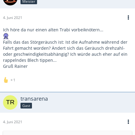
Meister
4. Juni 2021
Ich höre da nur einen alten Trabi vorbeiknötern...
Falls das das Störgeräusch ist: Ist die Aufnahme während der
Fahrt gemacht worden? Ändert sich das Geräusch drehzahl-
oder geschwindigkeitsabhängig? Ich würde auch eher auf ein
rappelndes Blech tippen...
Gruß Rainer
1
transarena
Gast
4. Juni 2021