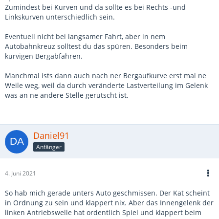
Zumindest bei Kurven und da sollte es bei Rechts -und
Linkskurven unterschiedlich sein.
Eventuell nicht bei langsamer Fahrt, aber in nem
Autobahnkreuz solltest du das spüren. Besonders beim
kurvigen Bergabfahren.
Manchmal ists dann auch nach ner Bergaufkurve erst mal ne
Weile weg, weil da durch veränderte Lastverteilung im Gelenk
was an ne andere Stelle gerutscht ist.
Daniel91
Anfänger
4. Juni 2021
So hab mich gerade unters Auto geschmissen. Der Kat scheint
in Ordnung zu sein und klappert nix. Aber das Innengelenk der
linken Antriebswelle hat ordentlich Spiel und klappert beim