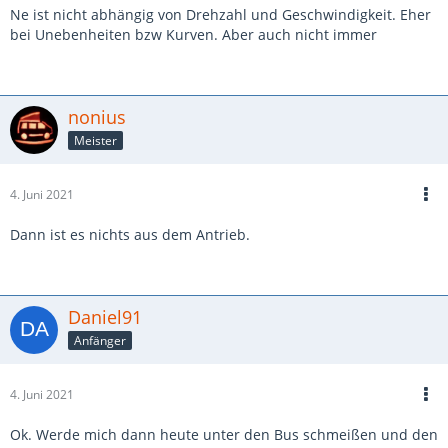
Ne ist nicht abhängig von Drehzahl und Geschwindigkeit. Eher
bei Unebenheiten bzw Kurven. Aber auch nicht immer
nonius
Meister
4. Juni 2021
Dann ist es nichts aus dem Antrieb.
Daniel91
Anfänger
4. Juni 2021
Ok. Werde mich dann heute unter den Bus schmeißen und den