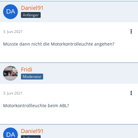
Daniel91
Anfänger
3. Juni 2021
Müsste dann nicht die Motorkontrolleuchte angehen?
Fridi
Moderator
3. Juni 2021
Motorkontrollleuchte beim ABL?
Daniel91