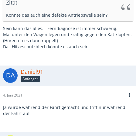
Zitat
Könnte das auch eine defekte Antriebswelle sein?
Sein kann das alles. - Ferndiagnose ist immer schwierig.
Mal unter den Wagen legen und kräftig gegen den Kat klopfen.
(Hören ob es dann rappelt)
Das Hitzeschutzblech könnte es auch sein.
Daniel91
Anfänger
4. Juni 2021
Ja wurde während der Fahrt gemacht und tritt nur während
der Fahrt auf