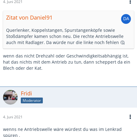
4. Juni 2021
Zitat von Daniel91
Querlenker, Koppelstangen, Spurstangenköpfe sowie
Stoßdämpfer kamen schon neu. Die rechte Antriebswelle
auch mit Radlager. Da würde nur die linke noch fehlen 🤔
wenn das nicht Drehzahl oder Geschwindigkeitsabhängig ist,
hat das nichts mit dem Antrieb zu tun, dann scheppert da ein
Blech oder der Kat.
Fridi
Moderator
4. Juni 2021
wenns ne Antriebswelle wäre würdest du was im Lenkrad
spüren .