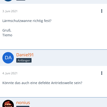
3. Juni 2021
Lärmschutzwanne richtig fest?
Gruß,
Tiemo
Daniel91
Anfänger
4. Juni 2021
Könnte das auch eine defekte Antriebswelle sein?
nonius