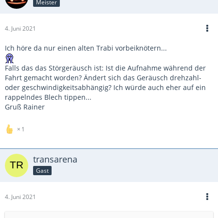
Meister
4. Juni 2021
Ich höre da nur einen alten Trabi vorbeiknötern...
Falls das das Störgeräusch ist: Ist die Aufnahme während der
Fahrt gemacht worden? Ändert sich das Geräusch drehzahl-
oder geschwindigkeitsabhängig? Ich würde auch eher auf ein
rappelndes Blech tippen...
Gruß Rainer
1
transarena
Gast
4. Juni 2021