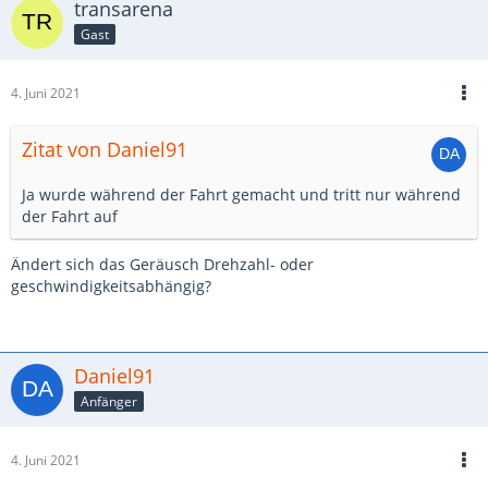
transarena
Gast
4. Juni 2021
Zitat von Daniel91
Ja wurde während der Fahrt gemacht und tritt nur während
der Fahrt auf
Ändert sich das Geräusch Drehzahl- oder
geschwindigkeitsabhängig?
Daniel91
Anfänger
4. Juni 2021