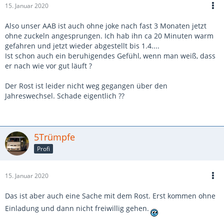
15. Januar 2020
Also unser AAB ist auch ohne joke nach fast 3 Monaten jetzt
ohne zuckeln angesprungen. Ich hab ihn ca 20 Minuten warm
gefahren und jetzt wieder abgestellt bis 1.4....
Ist schon auch ein beruhigendes Gefühl, wenn man weiß, dass
er nach wie vor gut läuft ?
Der Rost ist leider nicht weg gegangen über den
Jahreswechsel. Schade eigentlich ??
5Trümpfe
Profi
15. Januar 2020
Das ist aber auch eine Sache mit dem Rost. Erst kommen ohne
Einladung und dann nicht freiwillig gehen.