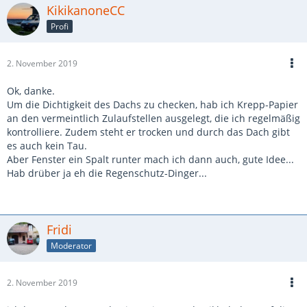
KikikanoneCC
Profi
2. November 2019
Ok, danke.
Um die Dichtigkeit des Dachs zu checken, hab ich Krepp-Papier
an den vermeintlich Zulaufstellen ausgelegt, die ich regelmäßig
kontrolliere. Zudem steht er trocken und durch das Dach gibt
es auch kein Tau.
Aber Fenster ein Spalt runter mach ich dann auch, gute Idee...
Hab drüber ja eh die Regenschutz-Dinger...
Fridi
Moderator
2. November 2019