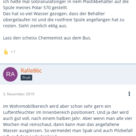
ich hatte mal soGranulatsinger in nem Plastikbehälter auf die
Spüle meines Polar 570 gestellt.
Das hat so viel Wasser gezogen, dass der Behälter
übergelaufen ist und die rostfreie Spüle angefangen hat zu
rosten. Sieht ziemlich eklig aus.
Lass den scheiss Chemiemist aus dem Bus.
1
Ralle86c
Profi
3. November 2019
im Wohnmobilbereich wird aber schon sehr gern ein
Luftentfeuchter im Innenbereich positioniert. Und ja der wird
auch gut voll, nach einem halben Jahr. Aber wenn man alle vier
Wochen mal reinschaut, dann kann man das angefallene
Wasser ausgiessen. So vermeidet man Spak und auch Pilzbefall