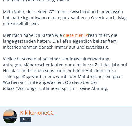
Mein Vater, der seinen GT immer zwischendurch angelassen
hat, hatte irgendwann einen ganz sauberen Ölverbrauch. Mag
ein Einzelfall sein.
Mehrfach habe ich Kisten wie
diese hier
reanimiert, die
lange gestanden hatten. Die liefen eigentlich bei sanftem
Inbetriebnehmen danach immer gut und zuverlässig.
Vielleicht sonst mal bei einer Landmaschinenwartung
anfragen. Mähdrescher laufen nur eine kurze Zeit das Jahr auf
Hochlast und stehen sonst rum. Auf dem Hof, dem ich zu
Teilen groß geworden bin, wurde der Mähdrescher ein paar
Wochen vor Ernte angeworfen. Ob das aber der
(Claas-)Wartungsrichtlinie entspricht - keine Ahnung.
KikikanoneCC
Profi