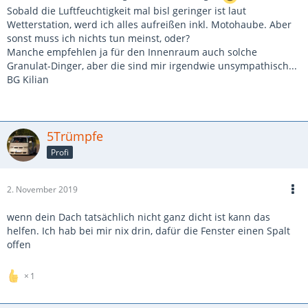
Sobald die Luftfeuchtigkeit mal bisl geringer ist laut
Wetterstation, werd ich alles aufreißen inkl. Motohaube. Aber
sonst muss ich nichts tun meinst, oder?
Manche empfehlen ja für den Innenraum auch solche
Granulat-Dinger, aber die sind mir irgendwie unsympathisch...
BG Kilian
5Trümpfe
Profi
2. November 2019
wenn dein Dach tatsächlich nicht ganz dicht ist kann das
helfen. Ich hab bei mir nix drin, dafür die Fenster einen Spalt
offen
1