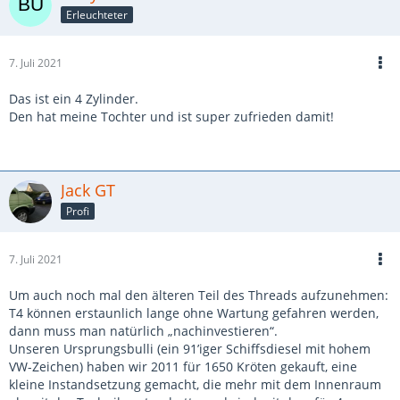
Erleuchteter
7. Juli 2021
Das ist ein 4 Zylinder.
Den hat meine Tochter und ist super zufrieden damit!
Jack GT
Profi
7. Juli 2021
Um auch noch mal den älteren Teil des Threads aufzunehmen:
T4 können erstaunlich lange ohne Wartung gefahren werden,
dann muss man natürlich „nachinvestieren“.
Unseren Ursprungsbulli (ein 91’iger Schiffsdiesel mit hohem
VW-Zeichen) haben wir 2011 für 1650 Kröten gekauft, eine
kleine Instandsetzung gemacht, die mehr mit dem Innenraum