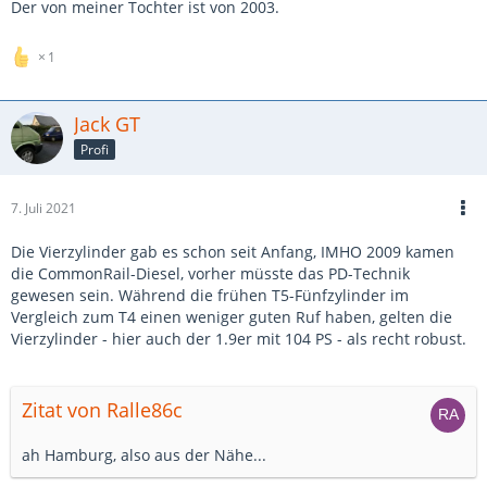
Der von meiner Tochter ist von 2003.
1
Jack GT
Profi
7. Juli 2021
Die Vierzylinder gab es schon seit Anfang, IMHO 2009 kamen
die CommonRail-Diesel, vorher müsste das PD-Technik
gewesen sein. Während die frühen T5-Fünfzylinder im
Vergleich zum T4 einen weniger guten Ruf haben, gelten die
Vierzylinder - hier auch der 1.9er mit 104 PS - als recht robust.
Zitat von Ralle86c
ah Hamburg, also aus der Nähe...