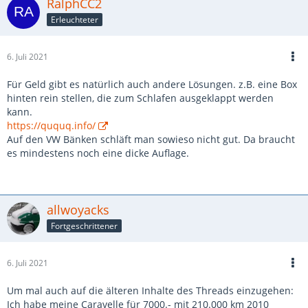
RalphCC2
Erleuchteter
6. Juli 2021
Für Geld gibt es natürlich auch andere Lösungen. z.B. eine Box
hinten rein stellen, die zum Schlafen ausgeklappt werden
kann.
https://ququq.info/
Auf den VW Bänken schläft man sowieso nicht gut. Da braucht
es mindestens noch eine dicke Auflage.
allwoyacks
Fortgeschrittener
6. Juli 2021
Um mal auch auf die älteren Inhalte des Threads einzugehen:
Ich habe meine Caravelle für 7000.- mit 210.000 km 2010