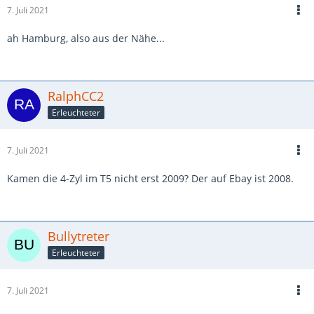
7. Juli 2021
ah Hamburg, also aus der Nähe...
RalphCC2
Erleuchteter
7. Juli 2021
Kamen die 4-Zyl im T5 nicht erst 2009? Der auf Ebay ist 2008.
Bullytreter
Erleuchteter
7. Juli 2021