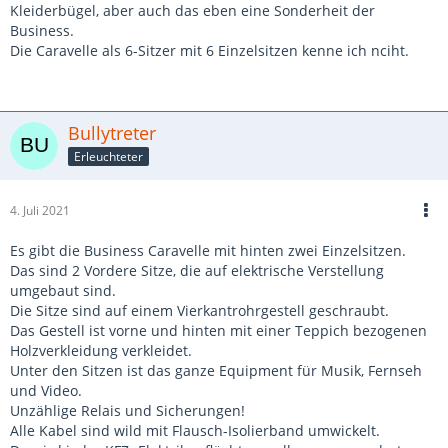
Kleiderbügel, aber auch das eben eine Sonderheit der
Business.
Die Caravelle als 6-Sitzer mit 6 Einzelsitzen kenne ich nciht.
Bullytreter
Erleuchteter
4. Juli 2021
Es gibt die Business Caravelle mit hinten zwei Einzelsitzen.
Das sind 2 Vordere Sitze, die auf elektrische Verstellung
umgebaut sind.
Die Sitze sind auf einem Vierkantrohrgestell geschraubt.
Das Gestell ist vorne und hinten mit einer Teppich bezogenen
Holzverkleidung verkleidet.
Unter den Sitzen ist das ganze Equipment für Musik, Fernseh
und Video.
Unzählige Relais und Sicherungen!
Alle Kabel sind wild mit Flausch-Isolierband umwickelt.