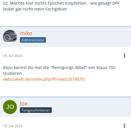
ist. Möchte hier nichts falsches Empfehlen - wie gesagt DPF
leider gar nicht mein Fachgebiet.
miko
Administrator
18. Juli 2024
dazu kannst du mal die "Reinigungs-Bibel" von Klaus-TDI
studieren .
vwbuswelt.de/index.php?thread/2679075/
Joa
Fortgeschrittener
18. Juli 2024