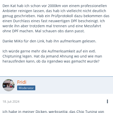
Den Kat hab ich schon vor 2000km von einem professionellen
Anbieter reinigen lassen, das hab ich vielleicht nicht deutlich
genug geschrieben. Hab ein Prüfprotokoll dazu bekommen das
einen Durchlass eines fast neuwertigen DPF bescheinigt. Ich
werde ihn aber trotzdem mal trennen und eine Messfahrt
ohne DPF machen. Mal schauen obs dann passt.
Danke MiKo für den Link, hab ihn aufmerksam gelesen.
Ich würde gerne mehr die Aufmerksamkeit auf ein evtl.
Chiptuning legen. Hat da jemand Ahnung wo und wie man
herausfinden kann, ob da irgendwo was gemacht wurde?
Fridi
Moderator
18. Juli 2024
ich habe in meiner Dicken, werksseitig, das Chip Tuning von