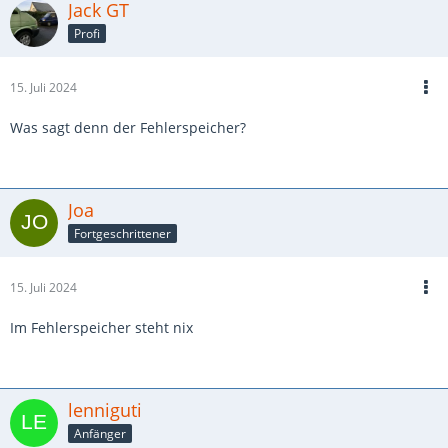
Jack GT
Profi
15. Juli 2024
Was sagt denn der Fehlerspeicher?
Joa
Fortgeschrittener
15. Juli 2024
Im Fehlerspeicher steht nix
lenniguti
Anfänger