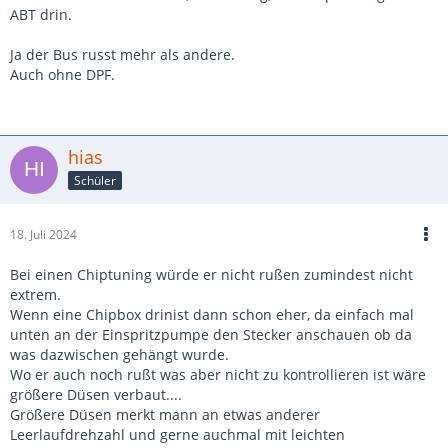
ABT drin.
Ja der Bus russt mehr als andere.
Auch ohne DPF.
hias
Schüler
18. Juli 2024
Bei einen Chiptuning würde er nicht rußen zumindest nicht
extrem.
Wenn eine Chipbox drinist dann schon eher, da einfach mal
unten an der Einspritzpumpe den Stecker anschauen ob da
was dazwischen gehängt wurde.
Wo er auch noch rußt was aber nicht zu kontrollieren ist wäre
größere Düsen verbaut....
Größere Düsen merkt mann an etwas anderer
Leerlaufdrehzahl und gerne auchmal mit leichten