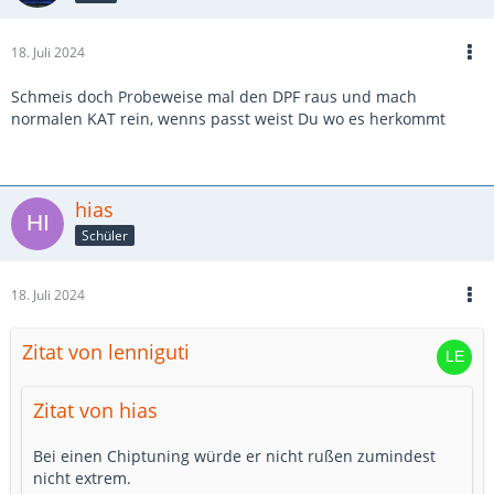
18. Juli 2024
Schmeis doch Probeweise mal den DPF raus und mach
normalen KAT rein, wenns passt weist Du wo es herkommt
hias
Schüler
18. Juli 2024
Zitat von lenniguti
Zitat von hias
Bei einen Chiptuning würde er nicht rußen zumindest
nicht extrem.