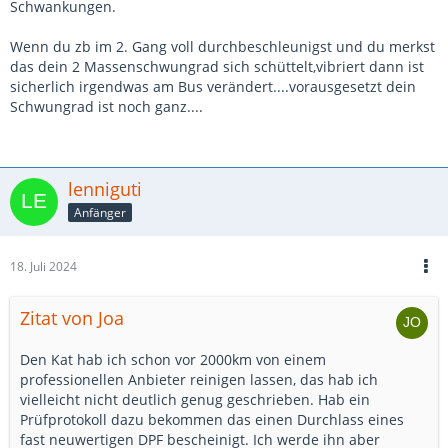
Schwankungen.
Wenn du zb im 2. Gang voll durchbeschleunigst und du merkst
das dein 2 Massenschwungrad sich schüttelt,vibriert dann ist
sicherlich irgendwas am Bus verändert....vorausgesetzt dein
Schwungrad ist noch ganz....
lenniguti
Anfänger
18. Juli 2024
Zitat von Joa
Den Kat hab ich schon vor 2000km von einem
professionellen Anbieter reinigen lassen, das hab ich
vielleicht nicht deutlich genug geschrieben. Hab ein
Prüfprotokoll dazu bekommen das einen Durchlass eines
fast neuwertigen DPF bescheinigt. Ich werde ihn aber