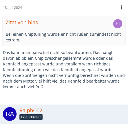
18. Juli 2024
Zitat von hias
Bei einen Chiptuning würde er nicht rußen zumindest nicht
extrem.
Das kann man pauschal nicht so beantworten. Das hängt
davon ab ob ein Chip zwischengeklemmt wurde oder das
Kennfeld angepasst wurde und vorallem wenn richtiges
Kennfeldtuning dann wie das Kennfeld angepasst wurde.
Wenn die Spritmengen nicht vernünftig berechnet wurden und
nach dem Motto viel hilft viel das Kennfeld bearbeitet wurde
kommt auch viel Ruß.
RalphCC2
Erleuchteter