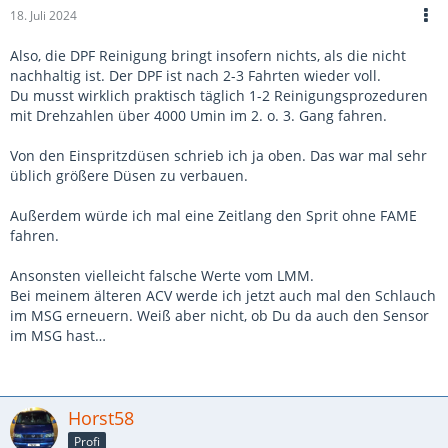
18. Juli 2024
Also, die DPF Reinigung bringt insofern nichts, als die nicht
nachhaltig ist. Der DPF ist nach 2-3 Fahrten wieder voll.
Du musst wirklich praktisch täglich 1-2 Reinigungsprozeduren
mit Drehzahlen über 4000 Umin im 2. o. 3. Gang fahren.
Von den Einspritzdüsen schrieb ich ja oben. Das war mal sehr
üblich größere Düsen zu verbauen.
Außerdem würde ich mal eine Zeitlang den Sprit ohne FAME
fahren.
Ansonsten vielleicht falsche Werte vom LMM.
Bei meinem älteren ACV werde ich jetzt auch mal den Schlauch
im MSG erneuern. Weiß aber nicht, ob Du da auch den Sensor
im MSG hast…
Horst58
Profi