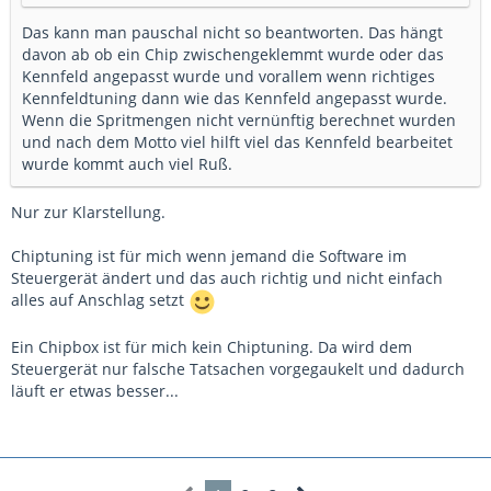
Das kann man pauschal nicht so beantworten. Das hängt
davon ab ob ein Chip zwischengeklemmt wurde oder das
Kennfeld angepasst wurde und vorallem wenn richtiges
Kennfeldtuning dann wie das Kennfeld angepasst wurde.
Wenn die Spritmengen nicht vernünftig berechnet wurden
und nach dem Motto viel hilft viel das Kennfeld bearbeitet
wurde kommt auch viel Ruß.
Nur zur Klarstellung.
Chiptuning ist für mich wenn jemand die Software im
Steuergerät ändert und das auch richtig und nicht einfach
alles auf Anschlag setzt
Ein Chipbox ist für mich kein Chiptuning. Da wird dem
Steuergerät nur falsche Tatsachen vorgegaukelt und dadurch
läuft er etwas besser...