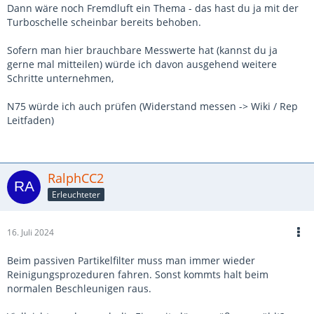
Dann wäre noch Fremdluft ein Thema - das hast du ja mit der
Turboschelle scheinbar bereits behoben.
Sofern man hier brauchbare Messwerte hat (kannst du ja
gerne mal mitteilen) würde ich davon ausgehend weitere
Schritte unternehmen,
N75 würde ich auch prüfen (Widerstand messen -> Wiki / Rep
Leitfaden)
RalphCC2
Erleuchteter
16. Juli 2024
Beim passiven Partikelfilter muss man immer wieder
Reinigungsprozeduren fahren. Sonst kommts halt beim
normalen Beschleunigen raus.