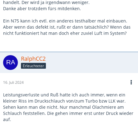
handelt. Der wird ja irgendwann weniger.
Danke aber trotzdem fürs mitdenken.
Ein N75 kann ich evtl. ein anderes testhalber mal einbauen.
Aber wenn das defekt ist, rußt er dann tatsächlich? Wenn das
nicht funktioniert hat man doch eher zuviel Luft im System?
RalphCC2
Erleuchteter
16. Juli 2024
Leistungsverluste und Ruß hatte ich auch immer, wenn ein
kleiner Riss im Druckschlauch von/zum Turbo bzw LLK war.
Sehen kann man die nicht. Nur manchmal Ölachmiere am
Schlauch feststellen. Die gehen immer erst unter Druck wieder
auf.