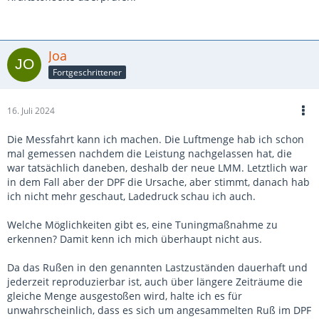
Joa
Fortgeschrittener
16. Juli 2024
Die Messfahrt kann ich machen. Die Luftmenge hab ich schon
mal gemessen nachdem die Leistung nachgelassen hat, die
war tatsächlich daneben, deshalb der neue LMM. Letztlich war
in dem Fall aber der DPF die Ursache, aber stimmt, danach hab
ich nicht mehr geschaut, Ladedruck schau ich auch.
Welche Möglichkeiten gibt es, eine Tuningmaßnahme zu
erkennen? Damit kenn ich mich überhaupt nicht aus.
Da das Rußen in den genannten Lastzuständen dauerhaft und
jederzeit reproduzierbar ist, auch über längere Zeiträume die
gleiche Menge ausgestoßen wird, halte ich es für
unwahrscheinlich, dass es sich um angesammelten Ruß im DPF