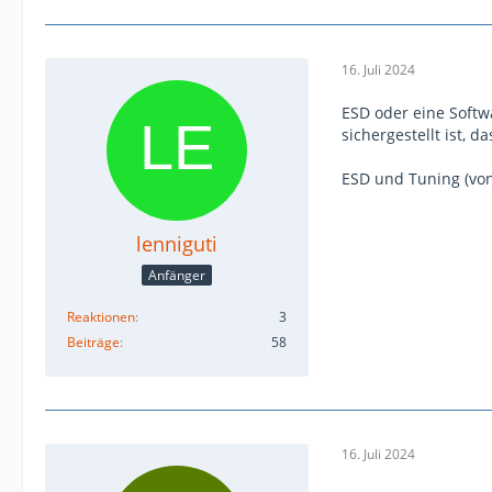
16. Juli 2024
ESD oder eine Softw
sichergestellt ist,
ESD und Tuning (von
lenniguti
Anfänger
Reaktionen
3
Beiträge
58
16. Juli 2024