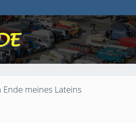
am Ende meines Lateins