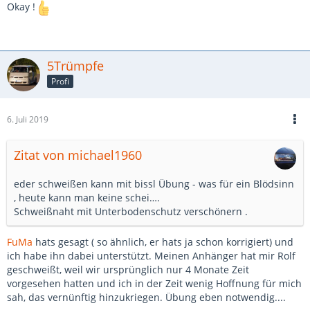
Okay !
5Trümpfe
Profi
6. Juli 2019
Zitat von michael1960
eder schweißen kann mit bissl Übung - was für ein Blödsinn
, heute kann man keine schei….
Schweißnaht mit Unterbodenschutz verschönern .
FuMa
hats gesagt ( so ähnlich, er hats ja schon korrigiert) und
ich habe ihn dabei unterstützt. Meinen Anhänger hat mir Rolf
geschweißt, weil wir ursprünglich nur 4 Monate Zeit
vorgesehen hatten und ich in der Zeit wenig Hoffnung für mich
sah, das vernünftig hinzukriegen. Übung eben notwendig....