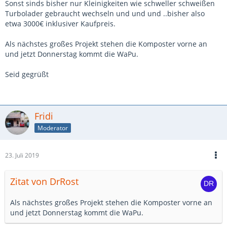
Sonst sinds bisher nur Kleinigkeiten wie schweller schweißen
Turbolader gebraucht wechseln und und und ..bisher also
etwa 3000€ inklusiver Kaufpreis.
Als nächstes großes Projekt stehen die Komposter vorne an
und jetzt Donnerstag kommt die WaPu.
Seid gegrüßt
Fridi
Moderator
23. Juli 2019
Zitat von DrRost
Als nächstes großes Projekt stehen die Komposter vorne an
und jetzt Donnerstag kommt die WaPu.