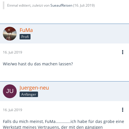
Einmal editiert, zuletzt von
SueaufReisen
(
16. Juli 2019
)
FuMa
Profi
16. Juli 2019
Wie/wo hast du das machen lassen?
Juergen-neu
Anfänger
16. Juli 2019
Falls du mich meinst, FuMa…………..ich habe für das grobe eine
Werkstatt meines Vertrauens, der mit den gängigen