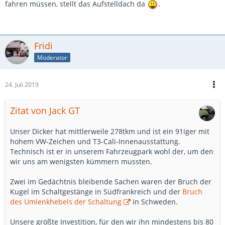
fahren müssen, stellt das Aufstelldach da
.
Fridi
Moderator
24. Juli 2019
Zitat von Jack GT
Unser Dicker hat mittlerweile 278tkm und ist ein 91iger mit
hohem VW-Zeichen und T3-Cali-Innenausstattung.
Technisch ist er in unserem Fahrzeugpark wohl der, um den
wir uns am wenigsten kümmern mussten.
Zwei im Gedächtnis bleibende Sachen waren der Bruch der
Kugel im Schaltgestänge in Südfrankreich und der
Bruch
des Umlenkhebels der Schaltung
in Schweden.
Unsere größte Investition, für den wir ihn mindestens bis 80