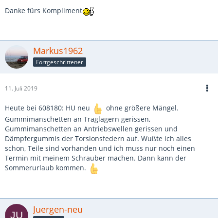
Danke fürs Kompliment
Markus1962
Fortgeschrittener
11. Juli 2019
Heute bei 608180: HU neu
ohne größere Mängel.
Gummimanschetten an Traglagern gerissen,
Gummimanschetten an Antriebswellen gerissen und
Dämpfergummis der Torsionsfedern auf. Wußte ich alles
schon, Teile sind vorhanden und ich muss nur noch einen
Termin mit meinem Schrauber machen. Dann kann der
Sommerurlaub kommen.
Juergen-neu