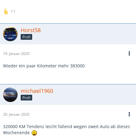
1
Horst58
Profi
19. Januar 2020
Wieder ein paar Kilometer mehr 383000
michael1960
Profi
20. Januar 2020
320000 KM Tendenz leicht fallend wegen zweit Auto ab dieses
Wochenende