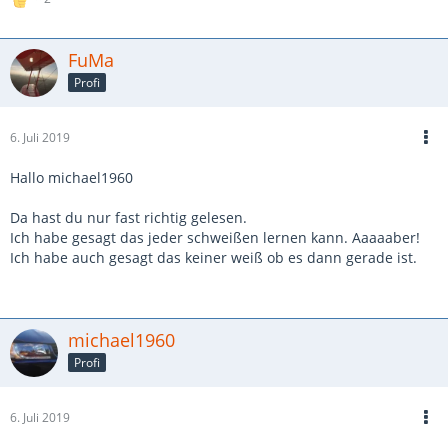
FuMa
Profi
6. Juli 2019
Hallo michael1960
Da hast du nur fast richtig gelesen.
Ich habe gesagt das jeder schweißen lernen kann. Aaaaaber!
Ich habe auch gesagt das keiner weiß ob es dann gerade ist.
michael1960
Profi
6. Juli 2019