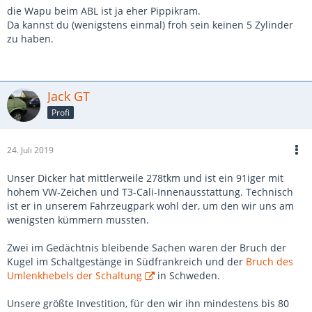
die Wapu beim ABL ist ja eher Pippikram.
Da kannst du (wenigstens einmal) froh sein keinen 5 Zylinder
zu haben.
Jack GT
Profi
24. Juli 2019
Unser Dicker hat mittlerweile 278tkm und ist ein 91iger mit
hohem VW-Zeichen und T3-Cali-Innenausstattung. Technisch
ist er in unserem Fahrzeugpark wohl der, um den wir uns am
wenigsten kümmern mussten.
Zwei im Gedächtnis bleibende Sachen waren der Bruch der
Kugel im Schaltgestänge in Südfrankreich und der
Bruch des
Umlenkhebels der Schaltung
in Schweden.
Unsere größte Investition, für den wir ihn mindestens bis 80