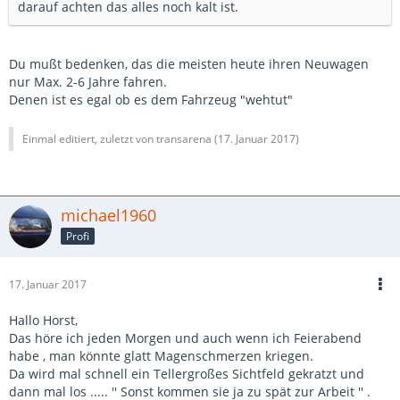
darauf achten das alles noch kalt ist.
Du mußt bedenken, das die meisten heute ihren Neuwagen
nur Max. 2-6 Jahre fahren.
Denen ist es egal ob es dem Fahrzeug "wehtut"
Einmal editiert, zuletzt von transarena (
17. Januar 2017
)
michael1960
Profi
17. Januar 2017
Hallo Horst,
Das höre ich jeden Morgen und auch wenn ich Feierabend
habe , man könnte glatt Magenschmerzen kriegen.
Da wird mal schnell ein Tellergroßes Sichtfeld gekratzt und
dann mal los ..... '' Sonst kommen sie ja zu spät zur Arbeit '' .