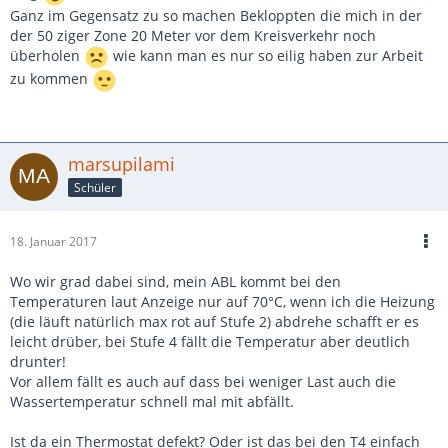
Ganz im Gegensatz zu so machen Bekloppten die mich in der
der 50 ziger Zone 20 Meter vor dem Kreisverkehr noch
überholen
wie kann man es nur so eilig haben zur Arbeit
zu kommen
marsupilami
Schüler
18. Januar 2017
Wo wir grad dabei sind, mein ABL kommt bei den
Temperaturen laut Anzeige nur auf 70°C, wenn ich die Heizung
(die läuft natürlich max rot auf Stufe 2) abdrehe schafft er es
leicht drüber, bei Stufe 4 fällt die Temperatur aber deutlich
drunter!
Vor allem fällt es auch auf dass bei weniger Last auch die
Wassertemperatur schnell mal mit abfällt.
Ist da ein Thermostat defekt? Oder ist das bei den T4 einfach