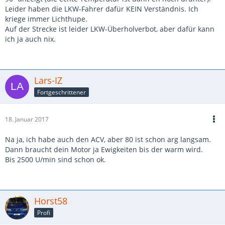
Leider haben die LKW-Fahrer dafür KEIN Verständnis. Ich
kriege immer Lichthupe.
Auf der Strecke ist leider LKW-Überholverbot, aber dafür kann
ich ja auch nix.
Lars-IZ
Fortgeschrittener
18. Januar 2017
Na ja, ich habe auch den ACV, aber 80 ist schon arg langsam.
Dann braucht dein Motor ja Ewigkeiten bis der warm wird.
Bis 2500 U/min sind schon ok.
Horst58
Profi