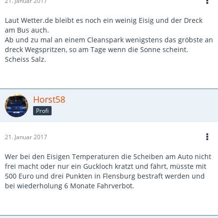
21. Januar 2017
Laut Wetter.de bleibt es noch ein weinig Eisig und der Dreck
am Bus auch.
Ab und zu mal an einem Cleanspark wenigstens das gröbste an
dreck Wegspritzen, so am Tage wenn die Sonne scheint.
Scheiss Salz.
Horst58
Profi
21. Januar 2017
Wer bei den Eisigen Temperaturen die Scheiben am Auto nicht
frei macht oder nur ein Guckloch kratzt und fährt, müsste mit
500 Euro und drei Punkten in Flensburg bestraft werden und
bei wiederholung 6 Monate Fahrverbot.