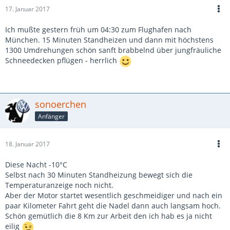
17. Januar 2017
Ich mußte gestern früh um 04:30 zum Flughafen nach
München. 15 Minuten Standheizen und dann mit höchstens
1300 Umdrehungen schön sanft brabbelnd über jungfräuliche
Schneedecken pflügen - herrlich
sonoerchen
Anfänger
18. Januar 2017
Diese Nacht -10°C
Selbst nach 30 Minuten Standheizung bewegt sich die
Temperaturanzeige noch nicht.
Aber der Motor startet wesentlich geschmeidiger und nach ein
paar Kilometer Fahrt geht die Nadel dann auch langsam hoch.
Schön gemütlich die 8 Km zur Arbeit den ich hab es ja nicht
eilig