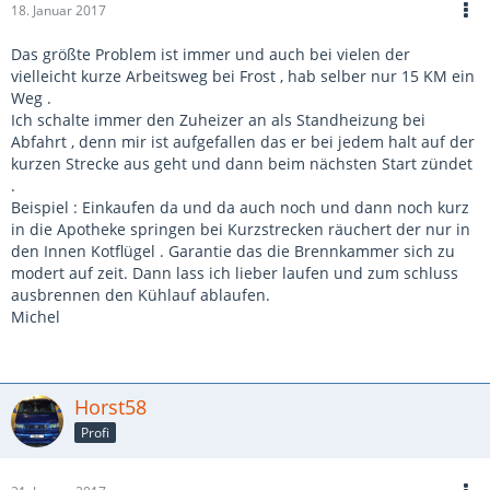
18. Januar 2017
Das größte Problem ist immer und auch bei vielen der
vielleicht kurze Arbeitsweg bei Frost , hab selber nur 15 KM ein
Weg .
Ich schalte immer den Zuheizer an als Standheizung bei
Abfahrt , denn mir ist aufgefallen das er bei jedem halt auf der
kurzen Strecke aus geht und dann beim nächsten Start zündet
.
Beispiel : Einkaufen da und da auch noch und dann noch kurz
in die Apotheke springen bei Kurzstrecken räuchert der nur in
den Innen Kotflügel . Garantie das die Brennkammer sich zu
modert auf zeit. Dann lass ich lieber laufen und zum schluss
ausbrennen den Kühlauf ablaufen.
Michel
Horst58
Profi