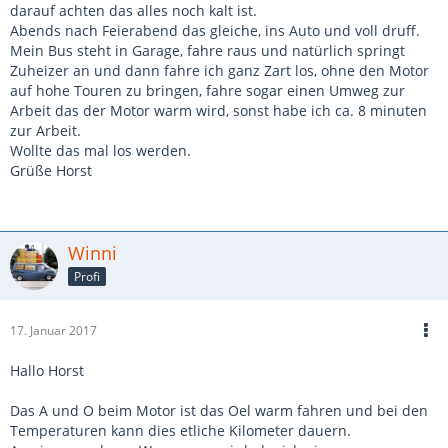
darauf achten das alles noch kalt ist.
Abends nach Feierabend das gleiche, ins Auto und voll druff.
Mein Bus steht in Garage, fahre raus und natürlich springt
Zuheizer an und dann fahre ich ganz Zart los, ohne den Motor
auf hohe Touren zu bringen, fahre sogar einen Umweg zur
Arbeit das der Motor warm wird, sonst habe ich ca. 8 minuten
zur Arbeit.
Wollte das mal los werden.
Grüße Horst
Winni
Profi
17. Januar 2017
Hallo Horst
Das A und O beim Motor ist das Oel warm fahren und bei den
Temperaturen kann dies etliche Kilometer dauern.