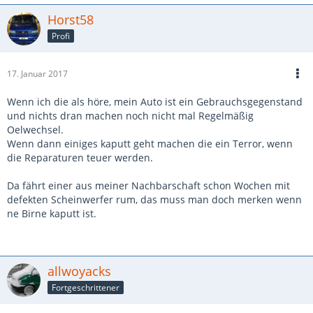
Horst58
Profi
17. Januar 2017
Wenn ich die als höre, mein Auto ist ein Gebrauchsgegenstand
und nichts dran machen noch nicht mal Regelmäßig
Oelwechsel.
Wenn dann einiges kaputt geht machen die ein Terror, wenn
die Reparaturen teuer werden.
Da fährt einer aus meiner Nachbarschaft schon Wochen mit
defekten Scheinwerfer rum, das muss man doch merken wenn
ne Birne kaputt ist.
allwoyacks
Fortgeschrittener