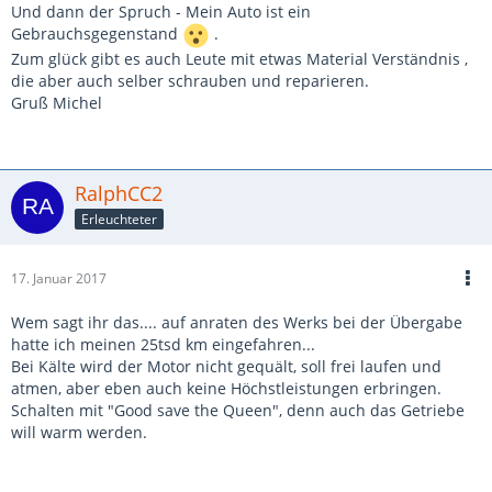
Und dann der Spruch - Mein Auto ist ein
Gebrauchsgegenstand
.
Zum glück gibt es auch Leute mit etwas Material Verständnis ,
die aber auch selber schrauben und reparieren.
Gruß Michel
RalphCC2
Erleuchteter
17. Januar 2017
Wem sagt ihr das.... auf anraten des Werks bei der Übergabe
hatte ich meinen 25tsd km eingefahren...
Bei Kälte wird der Motor nicht gequält, soll frei laufen und
atmen, aber eben auch keine Höchstleistungen erbringen.
Schalten mit "Good save the Queen", denn auch das Getriebe
will warm werden.