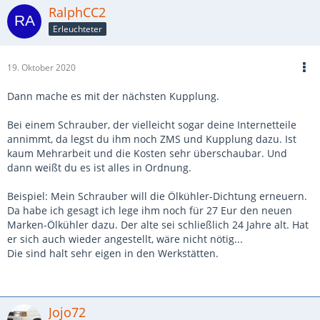
RalphCC2
Erleuchteter
19. Oktober 2020
Dann mache es mit der nächsten Kupplung.
Bei einem Schrauber, der vielleicht sogar deine Internetteile
annimmt, da legst du ihm noch ZMS und Kupplung dazu. Ist
kaum Mehrarbeit und die Kosten sehr überschaubar. Und
dann weißt du es ist alles in Ordnung.
Beispiel: Mein Schrauber will die Ölkühler-Dichtung erneuern.
Da habe ich gesagt ich lege ihm noch für 27 Eur den neuen
Marken-Ölkühler dazu. Der alte sei schließlich 24 Jahre alt. Hat
er sich auch wieder angestellt, wäre nicht nötig...
Die sind halt sehr eigen in den Werkstätten.
Jojo72