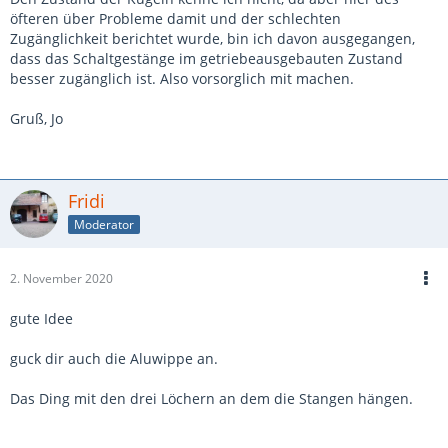
öfteren über Probleme damit und der schlechten
Zugänglichkeit berichtet wurde, bin ich davon ausgegangen,
dass das Schaltgestänge im getriebeausgebauten Zustand
besser zugänglich ist. Also vorsorglich mit machen.
Gruß, Jo
Fridi
Moderator
2. November 2020
gute Idee
guck dir auch die Aluwippe an.
Das Ding mit den drei Löchern an dem die Stangen hängen.