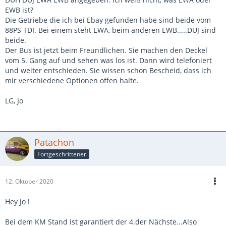
EWB ist?
Die Getriebe die ich bei Ebay gefunden habe sind beide vom
88PS TDI. Bei einem steht EWA, beim anderen EWB.....DUJ sind
beide.
Der Bus ist jetzt beim Freundlichen. Sie machen den Deckel
vom 5. Gang auf und sehen was los ist. Dann wird telefoniert
und weiter entschieden. Sie wissen schon Bescheid, dass ich
mir verschiedene Optionen offen halte.
LG, Jo
Patachon
Fortgeschrittener
12. Oktober 2020
Hey Jo !
Bei dem KM Stand ist garantiert der 4.der Nächste...Also