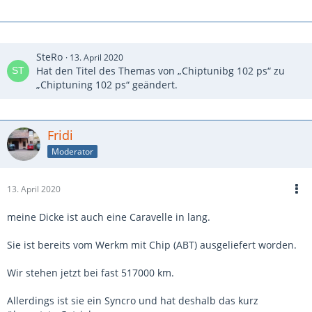
SteRo
13. April 2020
Hat den Titel des Themas von „Chiptunibg 102 ps“ zu
„Chiptuning 102 ps“ geändert.
Fridi
Moderator
13. April 2020
meine Dicke ist auch eine Caravelle in lang.
Sie ist bereits vom Werkm mit Chip (ABT) ausgeliefert worden.
Wir stehen jetzt bei fast 517000 km.
Allerdings ist sie ein Syncro und hat deshalb das kurz