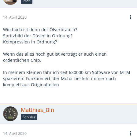
Profi
14. April 2020
Wie hoch ist denn der Ölverbrauch?
Spritzbild der Düsen in Ordnung?
Kompression in Ordnung?
Wenn das alles noch gut ist verträgt er auch einen
ordentlichen Chip.
In meinem Kleinen fahr ich seit 630000 km Software von MTM
spazieren. Funktioniert, der Motor besteht immer noch
komplett aus Originalteilen
Matthias_Bln
Schüler
14. April 2020