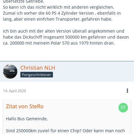
übersetzte Getriebe.
So kann ich das nicht wirklich mit anderen vergleichen.
Zumal ich vorher die 60 PS 4 Zylinder Version , ebenfalls in
lang, aber einen einfchen Transporter, gefahren habe.
Ich bin auch mit der alten Version überall angekommen und
habe das Dickschiff insgesamt 500000 km gefahren und davon
ca. 200000 mit meinem Polar 570 aus 1979 hinten dran.
Christian NLH
Fortgeschrittener
14. April 2020
Zitat von SteRo
Hallo Bus Gemeinde,
Sind 250000km zuviel für einen Chip? Oder kann man noch