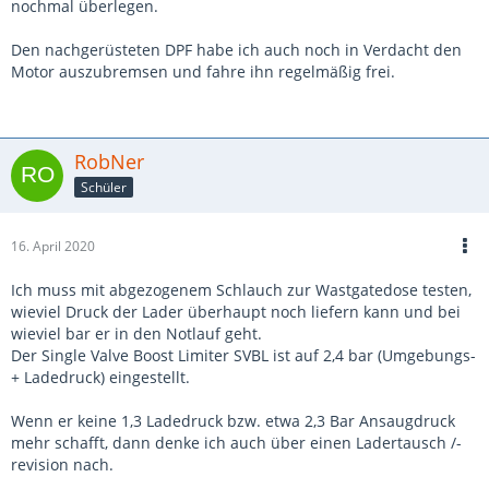
nochmal überlegen.
Den nachgerüsteten DPF habe ich auch noch in Verdacht den
Motor auszubremsen und fahre ihn regelmäßig frei.
RobNer
Schüler
16. April 2020
Ich muss mit abgezogenem Schlauch zur Wastgatedose testen,
wieviel Druck der Lader überhaupt noch liefern kann und bei
wieviel bar er in den Notlauf geht.
Der Single Valve Boost Limiter SVBL ist auf 2,4 bar (Umgebungs-
+ Ladedruck) eingestellt.
Wenn er keine 1,3 Ladedruck bzw. etwa 2,3 Bar Ansaugdruck
mehr schafft, dann denke ich auch über einen Ladertausch /-
revision nach.