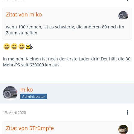
Zitat von miko
wenn 100 rennen, ist es schwierig, die anderen 80 noch im
Zaum zu halten
In meinem Kleinen ist noch der erste Lader drin.Der hält die 30
Mehr-PS seit 630000 km aus.
miko
Administrator
15. April 2020
Zitat von 5Trümpfe