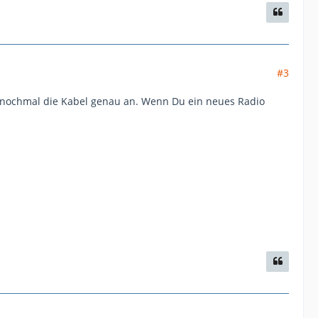
#3
 nochmal die Kabel genau an. Wenn Du ein neues Radio