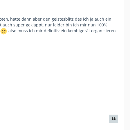
ten, hatte dann aber den geistesblitz das ich ja auch ein
t auch super geklappt. nur leider bin ich mir nun 100%
also muss ich mir definitiv ein kombigerät organisieren