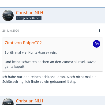
Christian NLH
Fortgeschrittener
26. Juni 2020
Zitat von RalphCC2
Sprüh mal viel Kontaktspray rein.
Und keine schweren Sachen an den Zündschlüssel. Davon
gehts kaputt.
Ich habe nur den reinen Schlüssel dran. Noch nicht mal ein
Schlüsselring. Ich finde so ein gebaumel lästig.
Christian NLH