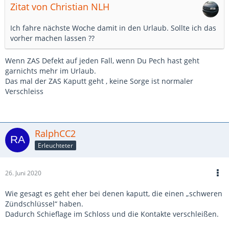
Zitat von Christian NLH
Ich fahre nächste Woche damit in den Urlaub. Sollte ich das
vorher machen lassen ??
Wenn ZAS Defekt auf jeden Fall, wenn Du Pech hast geht
garnichts mehr im Urlaub.
Das mal der ZAS Kaputt geht , keine Sorge ist normaler
Verschleiss
RalphCC2
Erleuchteter
26. Juni 2020
Wie gesagt es geht eher bei denen kaputt, die einen „schweren
Zündschlüssel“ haben.
Dadurch Schieflage im Schloss und die Kontakte verschleißen.