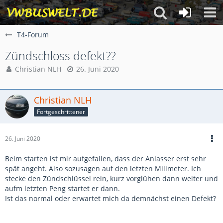
T4-Forum
Zündschloss defekt??
Christian NLH
26. Juni 2020
Christian NLH
Fortgeschrittener
26. Juni 2020
Beim starten ist mir aufgefallen, dass der Anlasser erst sehr
spät angeht. Also sozusagen auf den letzten Milimeter. Ich
stecke den Zündschlüssel rein, kurz vorglühen dann weiter und
aufm letzten Peng startet er dann.
Ist das normal oder erwartet mich da demnächst einen Defekt?