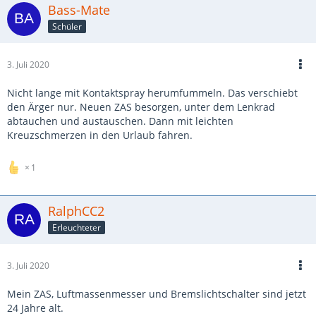
Bass-Mate
Schüler
3. Juli 2020
Nicht lange mit Kontaktspray herumfummeln. Das verschiebt
den Ärger nur. Neuen ZAS besorgen, unter dem Lenkrad
abtauchen und austauschen. Dann mit leichten
Kreuzschmerzen in den Urlaub fahren.
1
RalphCC2
Erleuchteter
3. Juli 2020
Mein ZAS, Luftmassenmesser und Bremslichtschalter sind jetzt
24 Jahre alt.