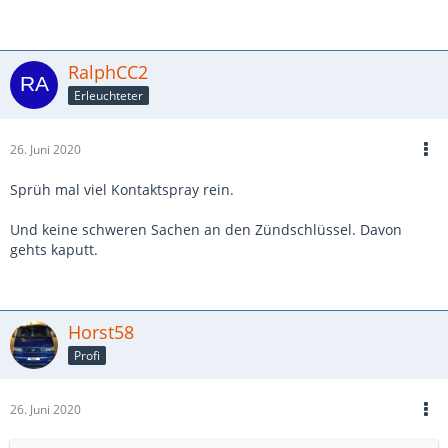
RalphCC2
Erleuchteter
26. Juni 2020
Sprüh mal viel Kontaktspray rein.
Und keine schweren Sachen an den Zündschlüssel. Davon
gehts kaputt.
Horst58
Profi
26. Juni 2020