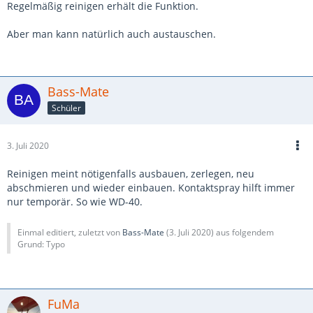
Regelmäßig reinigen erhält die Funktion.
Aber man kann natürlich auch austauschen.
Bass-Mate
Schüler
3. Juli 2020
Reinigen meint nötigenfalls ausbauen, zerlegen, neu
abschmieren und wieder einbauen. Kontaktspray hilft immer
nur temporär. So wie WD-40.
Einmal editiert, zuletzt von
Bass-Mate
(
3. Juli 2020
) aus folgendem
Grund: Typo
FuMa