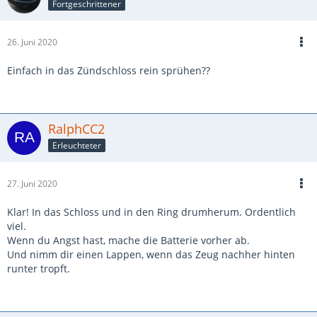
Fortgeschrittener
26. Juni 2020
Einfach in das Zündschloss rein sprühen??
RalphCC2
Erleuchteter
27. Juni 2020
Klar! In das Schloss und in den Ring drumherum. Ordentlich
viel.
Wenn du Angst hast, mache die Batterie vorher ab.
Und nimm dir einen Lappen, wenn das Zeug nachher hinten
runter tropft.