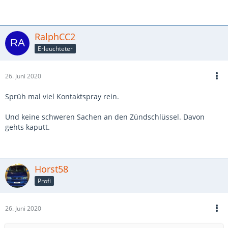
RalphCC2
Erleuchteter
26. Juni 2020
Sprüh mal viel Kontaktspray rein.
Und keine schweren Sachen an den Zündschlüssel. Davon
gehts kaputt.
Horst58
Profi
26. Juni 2020