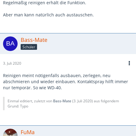
Regelmäßig reinigen erhält die Funktion.
Aber man kann natürlich auch austauschen.
Bass-Mate
Schüler
3. Juli 2020
Reinigen meint nötigenfalls ausbauen, zerlegen, neu
abschmieren und wieder einbauen. Kontaktspray hilft immer
nur temporär. So wie WD-40.
Einmal editiert, zuletzt von
Bass-Mate
(
3. Juli 2020
) aus folgendem
Grund: Typo
FuMa