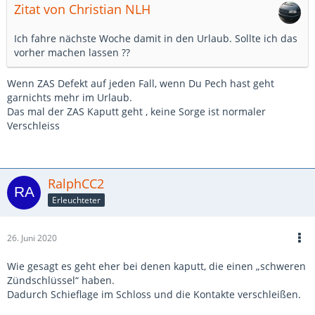
Zitat von Christian NLH
Ich fahre nächste Woche damit in den Urlaub. Sollte ich das
vorher machen lassen ??
Wenn ZAS Defekt auf jeden Fall, wenn Du Pech hast geht
garnichts mehr im Urlaub.
Das mal der ZAS Kaputt geht , keine Sorge ist normaler
Verschleiss
RalphCC2
Erleuchteter
26. Juni 2020
Wie gesagt es geht eher bei denen kaputt, die einen „schweren
Zündschlüssel“ haben.
Dadurch Schieflage im Schloss und die Kontakte verschleißen.