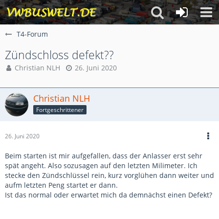
T4-Forum
Zündschloss defekt??
Christian NLH
26. Juni 2020
Christian NLH
Fortgeschrittener
26. Juni 2020
Beim starten ist mir aufgefallen, dass der Anlasser erst sehr
spät angeht. Also sozusagen auf den letzten Milimeter. Ich
stecke den Zündschlüssel rein, kurz vorglühen dann weiter und
aufm letzten Peng startet er dann.
Ist das normal oder erwartet mich da demnächst einen Defekt?