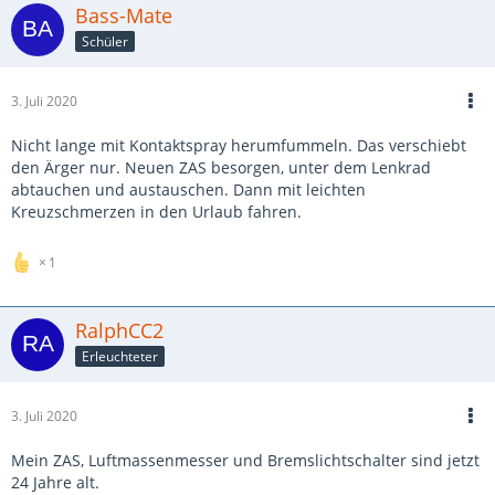
Bass-Mate
Schüler
3. Juli 2020
Nicht lange mit Kontaktspray herumfummeln. Das verschiebt
den Ärger nur. Neuen ZAS besorgen, unter dem Lenkrad
abtauchen und austauschen. Dann mit leichten
Kreuzschmerzen in den Urlaub fahren.
1
RalphCC2
Erleuchteter
3. Juli 2020
Mein ZAS, Luftmassenmesser und Bremslichtschalter sind jetzt
24 Jahre alt.