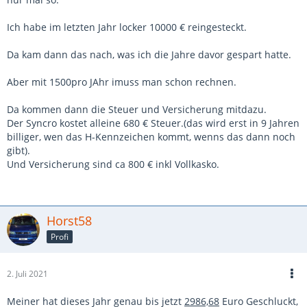
Ich habe im letzten Jahr locker 10000 € reingesteckt.
Da kam dann das nach, was ich die Jahre davor gespart hatte.
Aber mit 1500pro JAhr imuss man schon rechnen.
Da kommen dann die Steuer und Versicherung mitdazu.
Der Syncro kostet alleine 680 € Steuer.(das wird erst in 9 Jahren
billiger, wen das H-Kennzeichen kommt, wenns das dann noch
gibt).
Und Versicherung sind ca 800 € inkl Vollkasko.
Horst58
Profi
2. Juli 2021
Meiner hat dieses Jahr genau bis jetzt
2986,68
Euro Geschluckt,