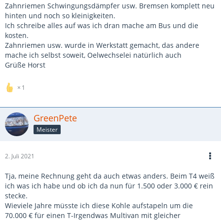
Zahnriemen Schwingungsdämpfer usw. Bremsen komplett neu
hinten und noch so kleinigkeiten.
Ich schreibe alles auf was ich dran mache am Bus und die
kosten.
Zahnriemen usw. wurde in Werkstatt gemacht, das andere
mache ich selbst soweit, Oelwechselei natürlich auch
Grüße Horst
1
GreenPete
Meister
2. Juli 2021
Tja, meine Rechnung geht da auch etwas anders. Beim T4 weiß
ich was ich habe und ob ich da nun für 1.500 oder 3.000 € rein
stecke.
Wieviele Jahre müsste ich diese Kohle aufstapeln um die
70.000 € für einen T-Irgendwas Multivan mit gleicher