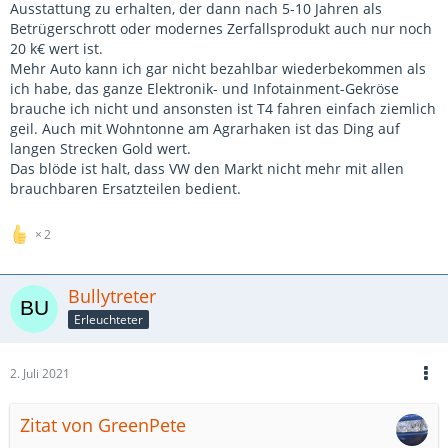
Ausstattung zu erhalten, der dann nach 5-10 Jahren als
Betrügerschrott oder modernes Zerfallsprodukt auch nur noch
20 k€ wert ist.
Mehr Auto kann ich gar nicht bezahlbar wiederbekommen als
ich habe, das ganze Elektronik- und Infotainment-Gekröse
brauche ich nicht und ansonsten ist T4 fahren einfach ziemlich
geil. Auch mit Wohntonne am Agrarhaken ist das Ding auf
langen Strecken Gold wert.
Das blöde ist halt, dass VW den Markt nicht mehr mit allen
brauchbaren Ersatzteilen bedient.
2
Bullytreter
Erleuchteter
2. Juli 2021
Zitat von GreenPete