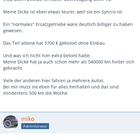
Meine Dicke ist eben etwas teurer, weil sie ein Syncro ist.
Ein "normales" Ersatzgetriebe wäre deutlich billiger zu haben
gewesen.
Das Teil alleine hat 3700 € gekostet ohne EInbau.
Und was ich nicht hier extra betont hatte:
Meine Dicke hat ja auch schon mehr als 540000 km hinter sich
gebracht.
Viele der anderen hier fahren ja mehrere Autos.
Bei mir muss sie eben für alles herhalten und das sind
mindestens 500 km die Woche.
miko
Administrator