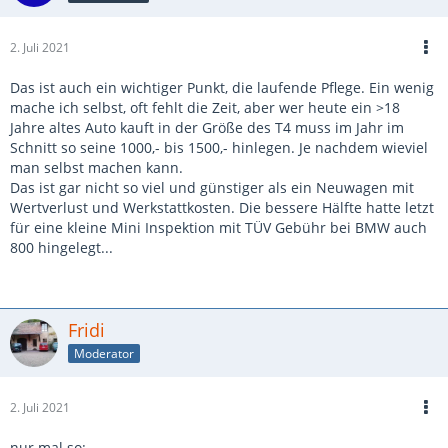
2. Juli 2021
Das ist auch ein wichtiger Punkt, die laufende Pflege. Ein wenig
mache ich selbst, oft fehlt die Zeit, aber wer heute ein >18
Jahre altes Auto kauft in der Größe des T4 muss im Jahr im
Schnitt so seine 1000,- bis 1500,- hinlegen. Je nachdem wieviel
man selbst machen kann.
Das ist gar nicht so viel und günstiger als ein Neuwagen mit
Wertverlust und Werkstattkosten. Die bessere Hälfte hatte letzt
für eine kleine Mini Inspektion mit TÜV Gebühr bei BMW auch
800 hingelegt...
Fridi
Moderator
2. Juli 2021
nur mal so: