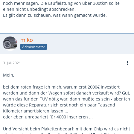
noch mehr sagen. Die Laufleistung von über 300tkm sollte
einen nicht unbedingt abschrecken.
Es gilt dann zu schauen, was wann gemacht wurde.
miko
Administrator
3. Juli 2021
Moin,
bei dem roten frage ich mich, warum erst 2000€ investiert
werden und dann der Wagen sofort danach verkauft wird? Gut,
wenn das für den TÜV nötig war, dann mußte es sein - aber ich
würde diese Reparatur sich erst noch ein paar Tausend
Kilometer amortisieren lassen ...
oder eben unrepariert für 4000 inserieren ...
Und Vorsicht beim Plakettenbedarf: mit dem Chip wird es nicht