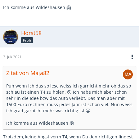
Ich komme aus Wildeshausen 🤗
Horst58
Profi
3. Juli 2021
Zitat von Maja82
Puh wenn ich das so lese weiss ich garnicht mehr ob das so
schlau ist einen T4 zu holen. 😕 Ich habe mich aber schon
sehr in die Idee bzw das Auto verliebt. Das man aber mit
1500 Euro rechnen muss jedes Jahr ist schon viel. Nun weiss
ich grad garnicht mehr was richtig ist 😬
Ich komme aus Wildeshausen 🤗
Trotzdem, keine Angst vorm T4, wenn Du den richtigen findest