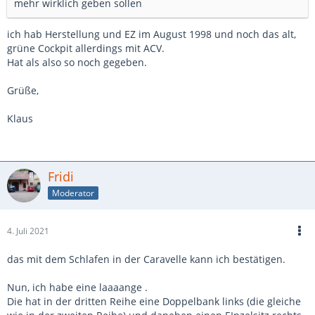
mehr wirklich geben sollen
ich hab Herstellung und EZ im August 1998 und noch das alt,
grüne Cockpit allerdings mit ACV.
Hat als also so noch gegeben.
Grüße,
Klaus
Fridi
Moderator
4. Juli 2021
das mit dem Schlafen in der Caravelle kann ich bestätigen.
Nun, ich habe eine laaaange .
Die hat in der dritten Reihe eine Doppelbank links (die gleiche