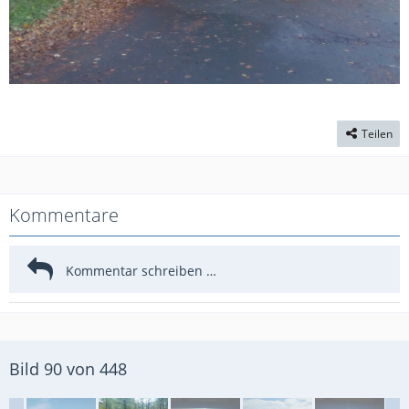
Teilen
Kommentare
Bild 90 von 448