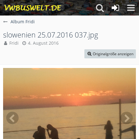
Album Fridi
slowenien 25.07.2016 037.jpg
Fridi
4. August 2016
Originalgröße anzeigen