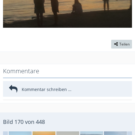
Teilen
Kommentare
Bild 170 von 448