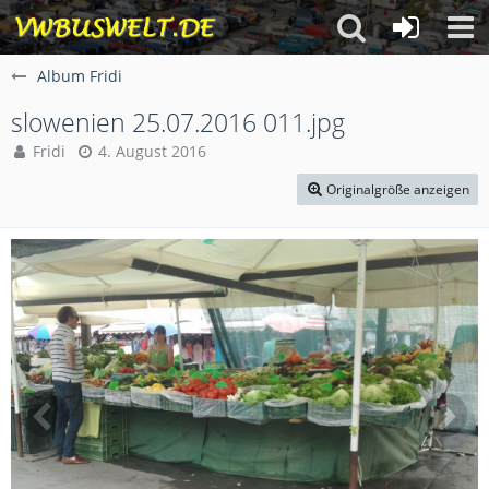
Album Fridi
slowenien 25.07.2016 011.jpg
Fridi
4. August 2016
Originalgröße anzeigen