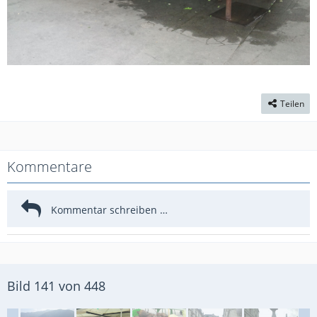
Teilen
Kommentare
Bild 141 von 448