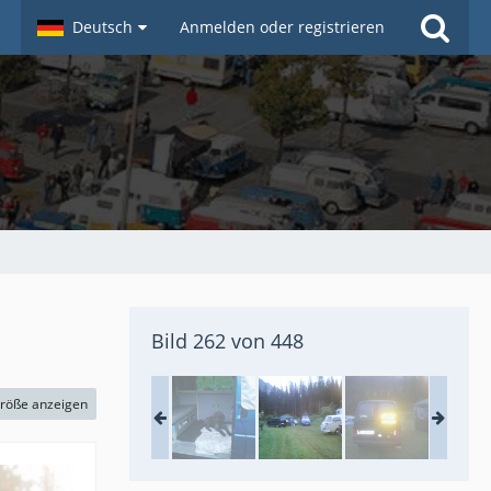
Deutsch
Anmelden oder registrieren
Bild 262 von 448
größe anzeigen