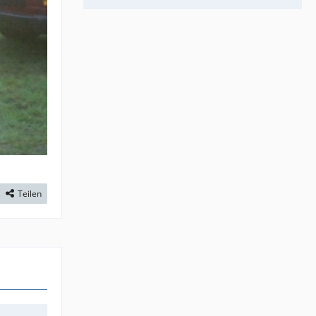
Teilen