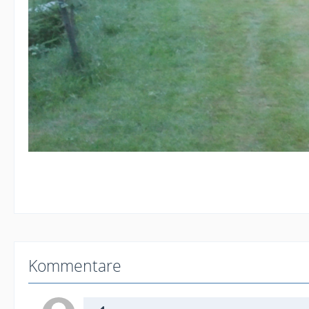
Kommentare