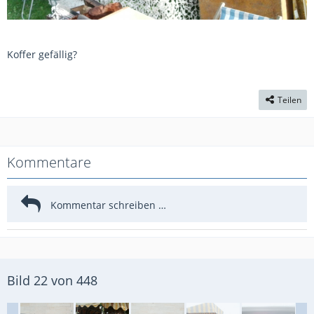
Koffer gefällig?
Teilen
Kommentare
Bild 22 von 448