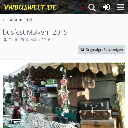
Album Fridi
busfest Malvern 2015
Fridi
6. März 2016
Originalgröße anzeigen