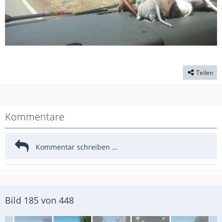
Teilen
Kommentare
Bild 185 von 448