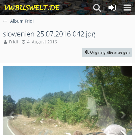
Album Fridi
slowenien 25.07.2016 042.jpg
Fridi
4. August 2016
Originalgröße anzeigen