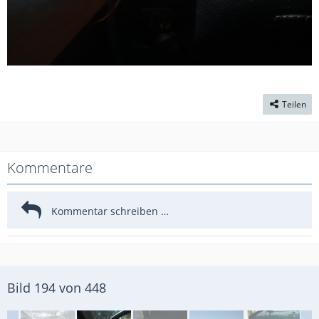
Teilen
Kommentare
Bild 194 von 448