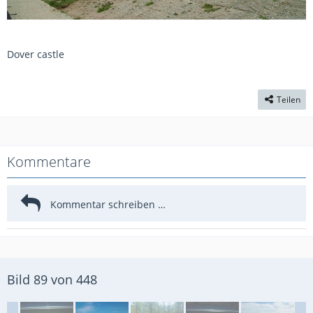
Dover castle
Teilen
Kommentare
Bild 89 von 448