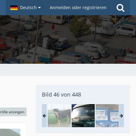
Deutsch
Anmelden oder registrieren
Bild 46 von 448
größe anzeigen