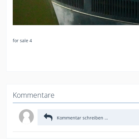
for sale 4
Kommentare