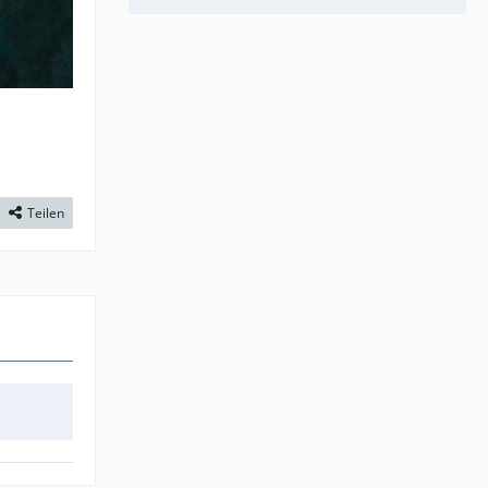
Teilen