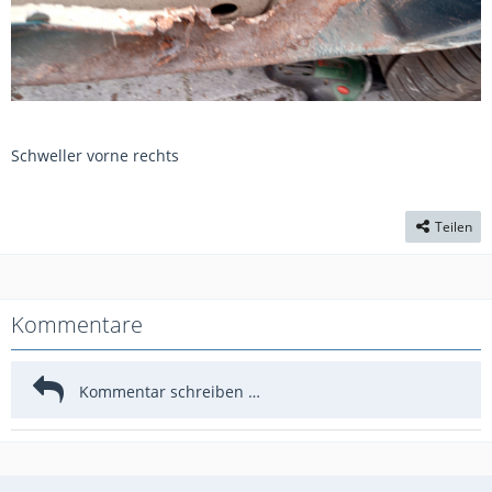
Schweller vorne rechts
Teilen
Kommentare