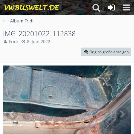
Album Fridi
IMG_20201022_112838
Fridi
8. Juni 2022
Originalgröße anzeigen