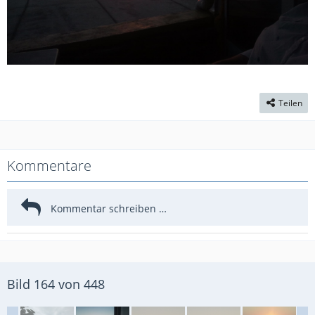
Teilen
Kommentare
Bild 164 von 448