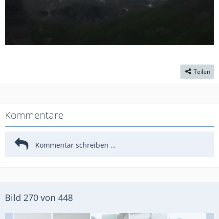
Teilen
Kommentare
Bild 270 von 448