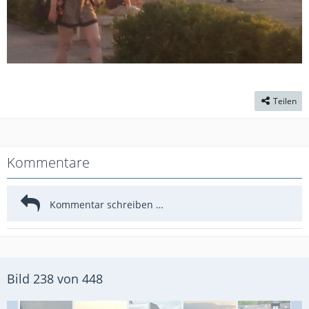
Teilen
Kommentare
Bild 238 von 448