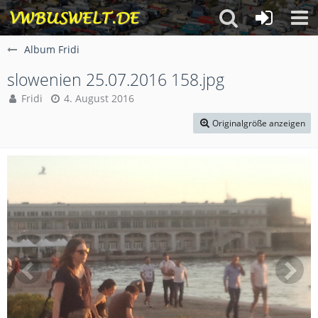
Album Fridi
slowenien 25.07.2016 158.jpg
Fridi
4. August 2016
Originalgröße anzeigen