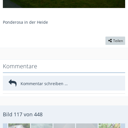
Ponderosa in der Heide
Teilen
Kommentare
Bild 117 von 448