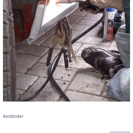
Restbilder