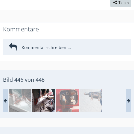
Teilen
Kommentare
Bild 446 von 448