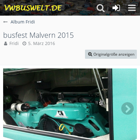
Album Fridi
busfest Malvern 2015
Fridi
5. März 2016
Originalgröße anzeigen