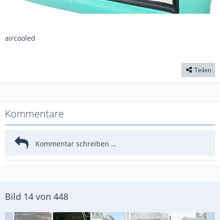
aircooled
Teilen
Kommentare
Bild 14 von 448