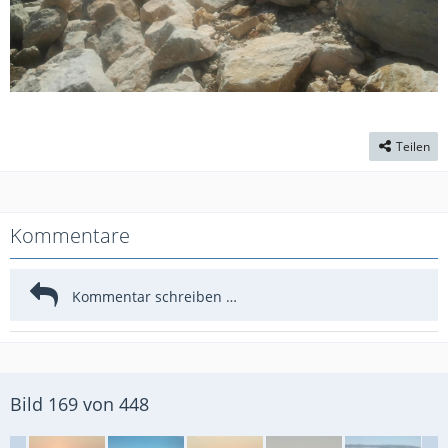
Teilen
Kommentare
Bild 169 von 448