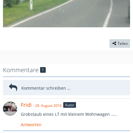
Teilen
Kommentare
1
Fridi
Autor
28. August 2016
Grobstaub eines LT mit kleinem Wohnwagen .....
Antworten