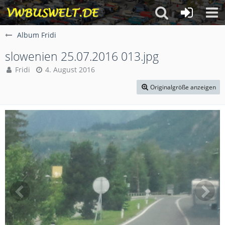
Album Fridi
slowenien 25.07.2016 013.jpg
Fridi
4. August 2016
Originalgröße anzeigen