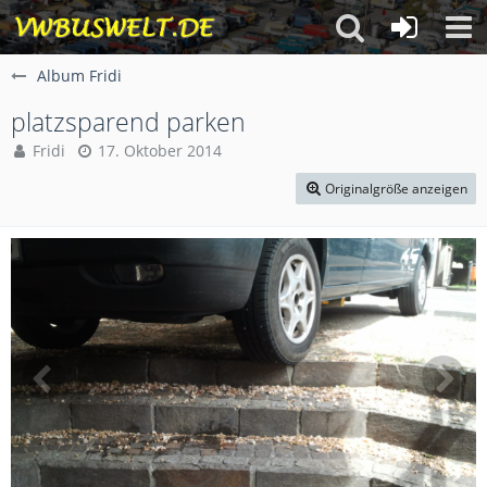
Album Fridi
platzsparend parken
Fridi
17. Oktober 2014
Originalgröße anzeigen