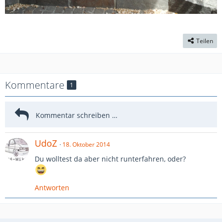
Teilen
Kommentare
1
UdoZ
18. Oktober 2014
Du wolltest da aber nicht runterfahren, oder?
Antworten